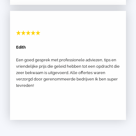
Edith
Een goed gesprek met professionele adviezen, tips en
vriendelijke prijs die geleid hebben tot een opdracht die
zeer bekwaam is uitgevoerd. Alle offertes waren
verzorgd door gerenommeerde bedrijven Ik ben super
tevreden!