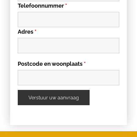
Telefoonnummer
*
Adres
*
Postcode en woonplaats
*