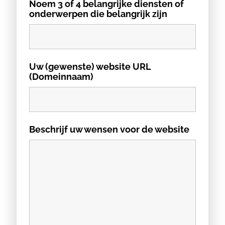
Noem 3 of 4 belangrijke diensten of
onderwerpen die belangrijk zijn
Uw (gewenste) website URL
(Domeinnaam)
Beschrijf uw wensen voor de website