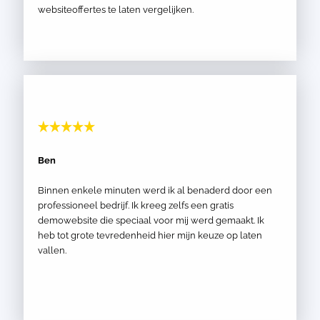
websiteoffertes te laten vergelijken.
Ben
Binnen enkele minuten werd ik al benaderd door een
professioneel bedrijf. Ik kreeg zelfs een gratis
demowebsite die speciaal voor mij werd gemaakt. Ik
heb tot grote tevredenheid hier mijn keuze op laten
vallen.