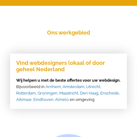
Ons werkgebied
Vind webdesigners lokaal of door
geheel Nederland
Wij helpen u met de beste offertes voor uw webdesign.
Bijvoorbeeld in
Arnhem
,
Amsterdam
,
Utrecht
,
Rotterdam
,
Groningen
,
Maastricht
,
Den Haag
,
Enschede
,
Alkmaar,
Eindhoven
.
Almelo
en omgeving