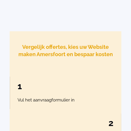
Vergelijk offertes, kies uw Website
maken Amersfoort en bespaar kosten
1
Vul het aanvraagformulier in
2