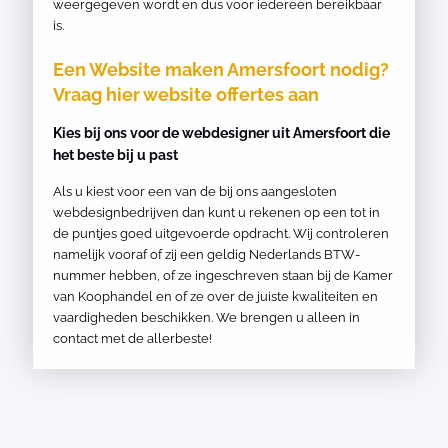
weergegeven wordt en dus voor iedereen bereikbaar
is.
Een Website maken Amersfoort nodig?
Vraag hier website offertes aan
Kies bij ons voor de webdesigner uit Amersfoort die
het beste bij u past
Als u kiest voor een van de bij ons aangesloten
webdesignbedrijven dan kunt u rekenen op een tot in
de puntjes goed uitgevoerde opdracht. Wij controleren
namelijk vooraf of zij een geldig Nederlands BTW-
nummer hebben, of ze ingeschreven staan bij de Kamer
van Koophandel en of ze over de juiste kwaliteiten en
vaardigheden beschikken. We brengen u alleen in
contact met de allerbeste!