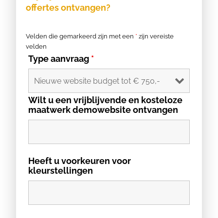
offertes ontvangen?
Velden die gemarkeerd zijn met een
*
zijn vereiste
velden
Type aanvraag
*
Wilt u een vrijblijvende en kosteloze
maatwerk demowebsite ontvangen
Heeft u voorkeuren voor
kleurstellingen