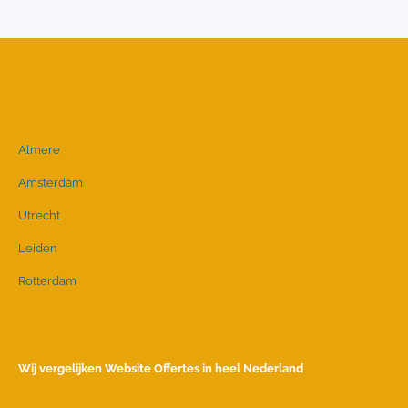
Almere
Amsterdam
Utrecht
Leiden
Rotterdam
Wij vergelijken Website Offertes in heel Nederland