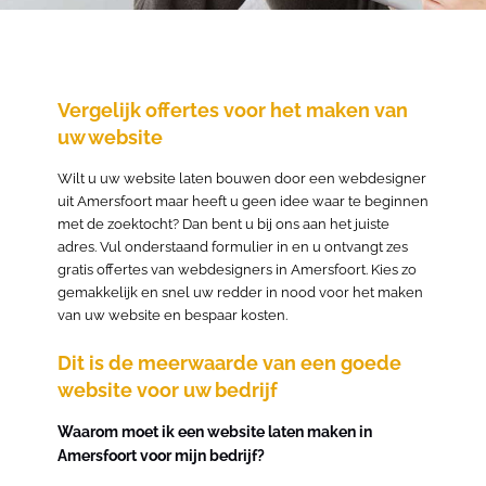
Vergelijk offertes voor het maken van
uw website
Wilt u uw website laten bouwen door een webdesigner
uit Amersfoort maar heeft u geen idee waar te beginnen
met de zoektocht? Dan bent u bij ons aan het juiste
adres. Vul onderstaand formulier in en u ontvangt zes
gratis offertes van webdesigners in Amersfoort. Kies zo
gemakkelijk en snel uw redder in nood voor het maken
van uw website en bespaar kosten.
Dit is de meerwaarde van een goede
website voor uw bedrijf
Waarom moet ik een website laten maken in
Amersfoort voor mijn bedrijf?