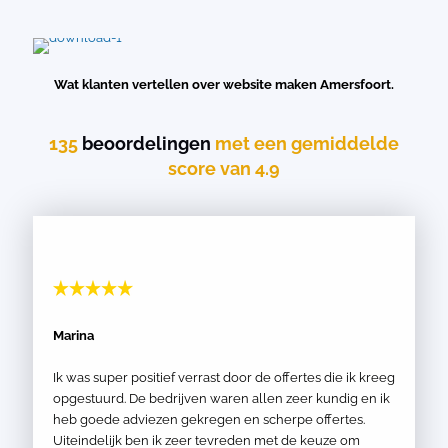
Wat klanten vertellen over website maken Amersfoort.
135
beoordelingen
met een gemiddelde
score van 4.9
Marina
Ik was super positief verrast door de offertes die ik kreeg
opgestuurd. De bedrijven waren allen zeer kundig en ik
heb goede adviezen gekregen en scherpe offertes.
Uiteindelijk ben ik zeer tevreden met de keuze om