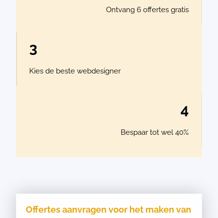
Ontvang 6 offertes gratis
3
Kies de beste webdesigner
4
Bespaar tot wel 40%
Offertes aanvragen voor het maken van