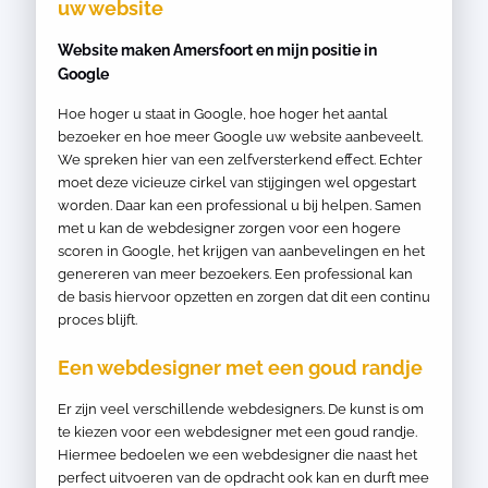
uw website
Website maken Amersfoort en mijn positie in
Google
Hoe hoger u staat in Google, hoe hoger het aantal
bezoeker en hoe meer Google uw website aanbeveelt.
We spreken hier van een zelfversterkend effect. Echter
moet deze vicieuze cirkel van stijgingen wel opgestart
worden. Daar kan een professional u bij helpen. Samen
met u kan de webdesigner zorgen voor een hogere
scoren in Google, het krijgen van aanbevelingen en het
genereren van meer bezoekers. Een professional kan
de basis hiervoor opzetten en zorgen dat dit een continu
proces blijft.
Een webdesigner met een goud randje
Er zijn veel verschillende webdesigners. De kunst is om
te kiezen voor een webdesigner met een goud randje.
Hiermee bedoelen we een webdesigner die naast het
perfect uitvoeren van de opdracht ook kan en durft mee