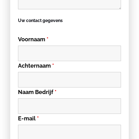
Uw contact gegevens
Voornaam
*
Achternaam
*
Naam Bedrijf
*
E-mail
*