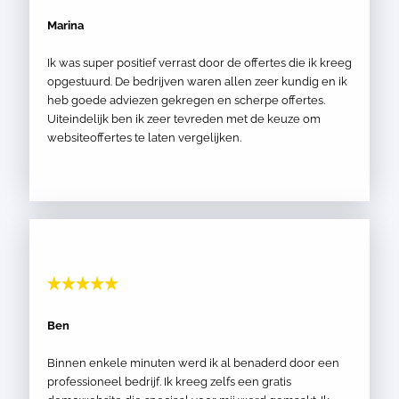
Marina
Ik was super positief verrast door de offertes die ik kreeg
opgestuurd. De bedrijven waren allen zeer kundig en ik
heb goede adviezen gekregen en scherpe offertes.
Uiteindelijk ben ik zeer tevreden met de keuze om
websiteoffertes te laten vergelijken.
Ben
Binnen enkele minuten werd ik al benaderd door een
professioneel bedrijf. Ik kreeg zelfs een gratis