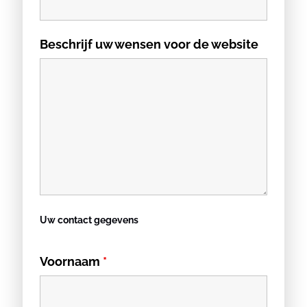
Beschrijf uw wensen voor de website
Uw contact gegevens
Voornaam
*