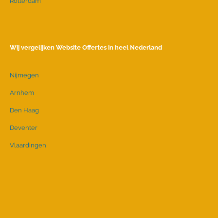
Rotterdam
Wij vergelijken Website Offertes in heel Nederland
Nijmegen
Arnhem
Den Haag
Deventer
Vlaardingen