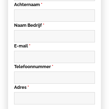
Achternaam
*
Naam Bedrijf
*
E-mail
*
Telefoonnummer
*
Adres
*