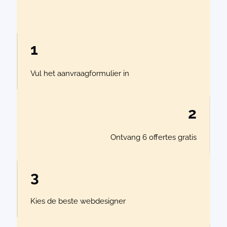
1
Vul het aanvraagformulier in
2
Ontvang 6 offertes gratis
3
Kies de beste webdesigner