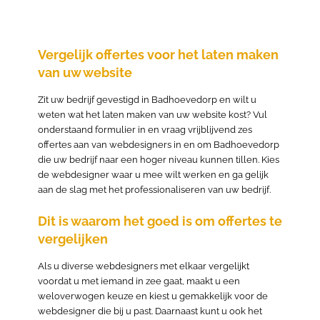
Vergelijk offertes voor het laten maken
van uw website
Zit uw bedrijf gevestigd in Badhoevedorp en wilt u
weten wat het laten maken van uw website kost? Vul
onderstaand formulier in en vraag vrijblijvend zes
offertes aan van webdesigners in en om Badhoevedorp
die uw bedrijf naar een hoger niveau kunnen tillen. Kies
de webdesigner waar u mee wilt werken en ga gelijk
aan de slag met het professionaliseren van uw bedrijf.
Dit is waarom het goed is om offertes te
vergelijken
Als u diverse webdesigners met elkaar vergelijkt
voordat u met iemand in zee gaat, maakt u een
weloverwogen keuze en kiest u gemakkelijk voor de
webdesigner die bij u past. Daarnaast kunt u ook het