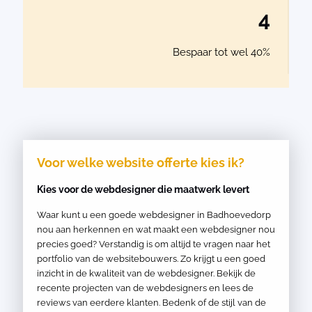
4
Bespaar tot wel 40%
Voor welke website offerte kies ik?
Kies voor de webdesigner die maatwerk levert
Waar kunt u een goede webdesigner in Badhoevedorp
nou aan herkennen en wat maakt een webdesigner nou
precies goed? Verstandig is om altijd te vragen naar het
portfolio van de websitebouwers. Zo krijgt u een goed
inzicht in de kwaliteit van de webdesigner. Bekijk de
recente projecten van de webdesigners en lees de
reviews van eerdere klanten. Bedenk of de stijl van de