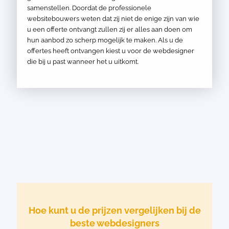
samenstellen. Doordat de professionele
websitebouwers weten dat zij niet de enige zijn van wie
u een offerte ontvangt zullen zij er alles aan doen om
hun aanbod zo scherp mogelijk te maken. Als u de
offertes heeft ontvangen kiest u voor de webdesigner
die bij u past wanneer het u uitkomt.
Hoe kunt u de prijzen vergelijken bij de
beste webdesigners