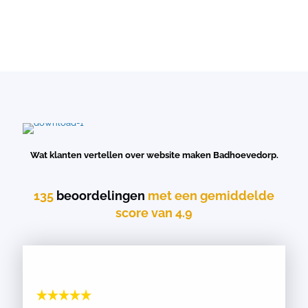
Wat klanten vertellen over website maken Badhoevedorp.
135
beoordelingen
met een gemiddelde
score van 4.9