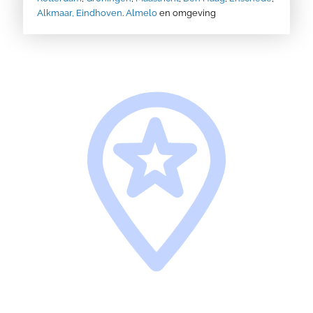
Alkmaar,
Eindhoven
.
Almelo
en omgeving