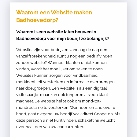
Waarom een Website maken
Badhoevedorp?
Waarom is een website laten bouwen in
Badhoevedorp voor mijn bedrijf zo belangrijk?
Websites zijn voor bedrijven vandaag de dag een
vanzelfsprekendheid. Kunt u nog een bedrijf vinden
zonder website? Wanneer klanten u niet kunnen
vinden, wordt het moeilijker om zaken te doen.
Websites kunnen zorgen voor vindbaarheid,
merkidentiteit versterken en informatie overbrengen
naar doelgroepen. Een website is als een digitaal
visitekaartje, maar kan ook fungeren als een klant
magneet. De website helpt ook om mond-tot-
mondreclame te versterken. Wanneer iemand over u
hoort, gaat diegene uw bedrijf vaak direct Googelen. Als
deze persoon u niet kunt vinden, schakelt hij wellicht
over naar een van uw concurrenten.