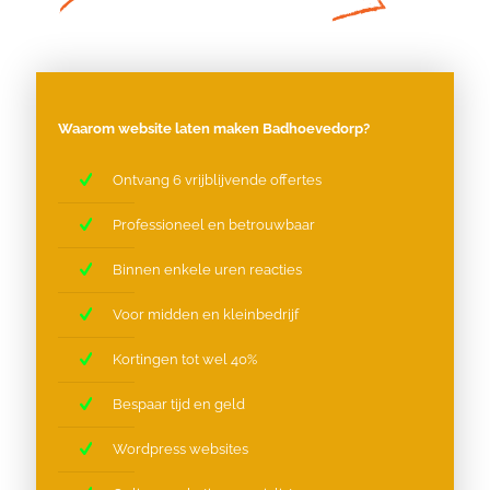
Waarom website laten maken Badhoevedorp?
Ontvang 6 vrijblijvende offertes
Professioneel en betrouwbaar
Binnen enkele uren reacties
Voor midden en kleinbedrijf
Kortingen tot wel 40%
Bespaar tijd en geld
Wordpress websites