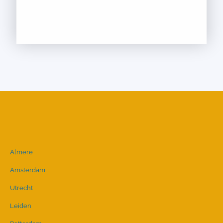
Almere
Amsterdam
Utrecht
Leiden