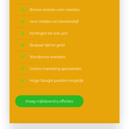
Binnen enkele uren reacties
Voor midden en kleinbedrijf
Kortingen tot wel 40%
Bespaar tijd en geld
Wordpress websites
Online marketing specialisten
Hoge Google posities mogelijk
Vraag vrijblijvend 5 offertes.