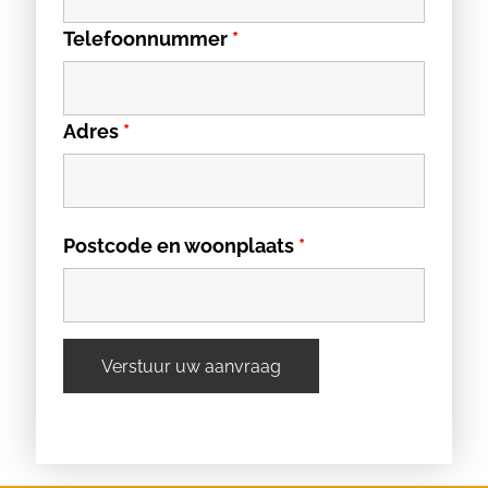
Telefoonnummer
*
Adres
*
Postcode en woonplaats
*