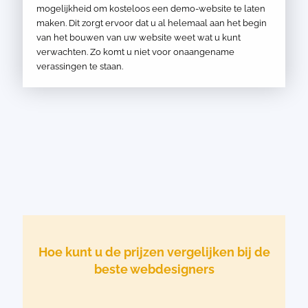
mogelijkheid om kosteloos een demo-website te laten
maken. Dit zorgt ervoor dat u al helemaal aan het begin
van het bouwen van uw website weet wat u kunt
verwachten. Zo komt u niet voor onaangename
verassingen te staan.
Hoe kunt u de prijzen vergelijken bij de
beste webdesigners