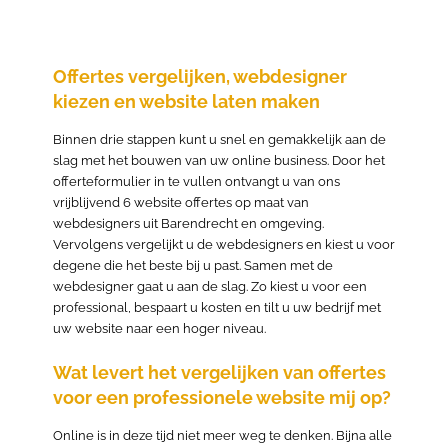
Offertes vergelijken, webdesigner
kiezen en website laten maken
Binnen drie stappen kunt u snel en gemakkelijk aan de
slag met het bouwen van uw online business. Door het
offerteformulier in te vullen ontvangt u van ons
vrijblijvend 6 website offertes op maat van
webdesigners uit Barendrecht en omgeving.
Vervolgens vergelijkt u de webdesigners en kiest u voor
degene die het beste bij u past. Samen met de
webdesigner gaat u aan de slag. Zo kiest u voor een
professional, bespaart u kosten en tilt u uw bedrijf met
uw website naar een hoger niveau.
Wat levert het vergelijken van offertes
voor een professionele website mij op?
Online is in deze tijd niet meer weg te denken. Bijna alle