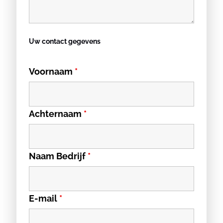
Uw contact gegevens
Voornaam
*
Achternaam
*
Naam Bedrijf
*
E-mail
*