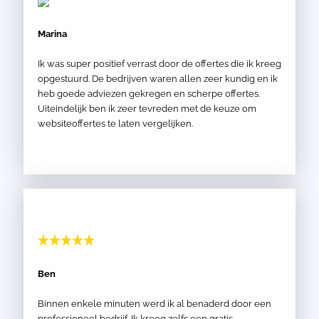
Marina
Ik was super positief verrast door de offertes die ik kreeg
opgestuurd. De bedrijven waren allen zeer kundig en ik
heb goede adviezen gekregen en scherpe offertes.
Uiteindelijk ben ik zeer tevreden met de keuze om
websiteoffertes te laten vergelijken.
Ben
Binnen enkele minuten werd ik al benaderd door een
professioneel bedrijf. Ik kreeg zelfs een gratis