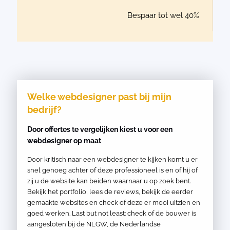
Bespaar tot wel 40%
Welke webdesigner past bij mijn
bedrijf?
Door offertes te vergelijken kiest u voor een
webdesigner op maat
Door kritisch naar een webdesigner te kijken komt u er
snel genoeg achter of deze professioneel is en of hij of
zij u de website kan beiden waarnaar u op zoek bent.
Bekijk het portfolio, lees de reviews, bekijk de eerder
gemaakte websites en check of deze er mooi uitzien en
goed werken. Last but not least: check of de bouwer is
aangesloten bij de NLGW, de Nederlandse