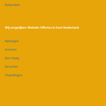
Rotterdam
Wij vergelijken Website Offertes in heel Nederland
Nijmegen
Arnhem
Den Haag
Deventer
Vlaardingen