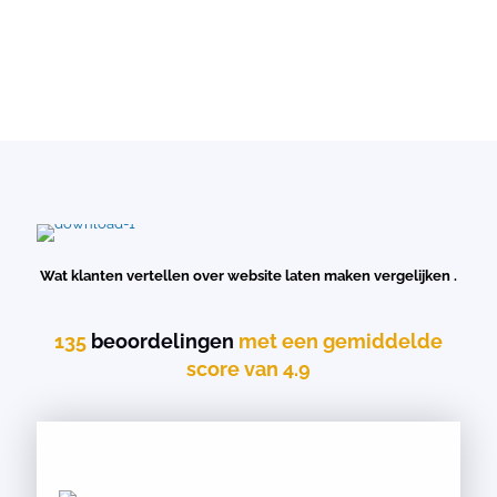
Wat klanten vertellen over website laten maken vergelijken .
135
beoordelingen
met een gemiddelde
score van 4.9