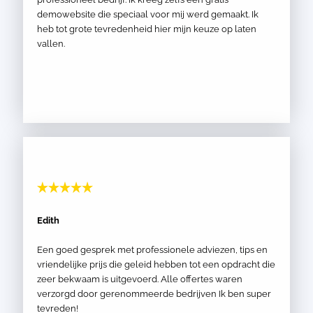
demowebsite die speciaal voor mij werd gemaakt. Ik
heb tot grote tevredenheid hier mijn keuze op laten
vallen.
Edith
Een goed gesprek met professionele adviezen, tips en
vriendelijke prijs die geleid hebben tot een opdracht die
zeer bekwaam is uitgevoerd. Alle offertes waren
verzorgd door gerenommeerde bedrijven Ik ben super
tevreden!