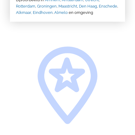
Rotterdam
,
Groningen
,
Maastricht
,
Den Haag
,
Enschede
,
Alkmaar,
Eindhoven
.
Almelo
en omgeving