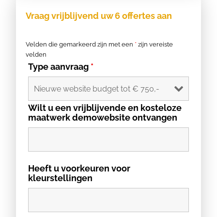
Vraag vrijblijvend uw 6 offertes aan
Velden die gemarkeerd zijn met een
*
zijn vereiste
velden
Type aanvraag
*
Wilt u een vrijblijvende en kosteloze
maatwerk demowebsite ontvangen
Heeft u voorkeuren voor
kleurstellingen