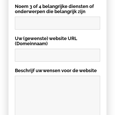
Noem 3 of 4 belangrijke diensten of
onderwerpen die belangrijk zijn
Uw (gewenste) website URL
(Domeinnaam)
Beschrijf uw wensen voor de website