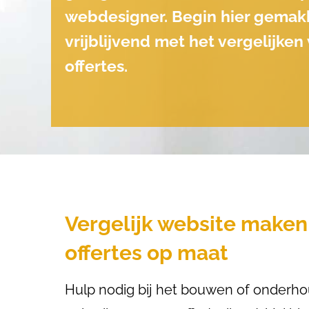
webdesigner. Begin hier gemakk
vrijblijvend met het vergelijken
offertes.
Vergelijk website maken
offertes op maat
Hulp nodig bij het bouwen of onderh