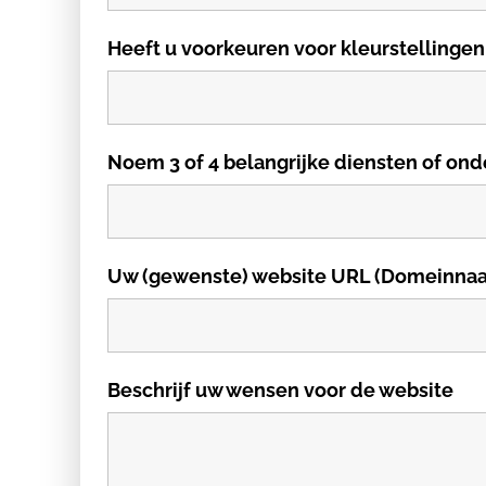
Heeft u voorkeuren voor kleurstellingen
Noem 3 of 4 belangrijke diensten of ond
Uw (gewenste) website URL (Domeinna
Beschrijf uw wensen voor de website