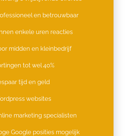
ofessioneel en betrouwbaar
nnen enkele uren reacties
or midden en kleinbedrijf
rtingen tot wel 40%
spaar tijd en geld
ordpress websites
line marketing specialisten
ge Google posities mogelijk