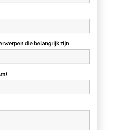
erwerpen die belangrijk zijn
am)