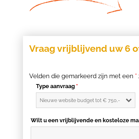
Vraag vrijblijvend uw 6 o
Velden die gemarkeerd zijn met een
*
Type aanvraag
*
Wilt u een vrijblijvende en kosteloze