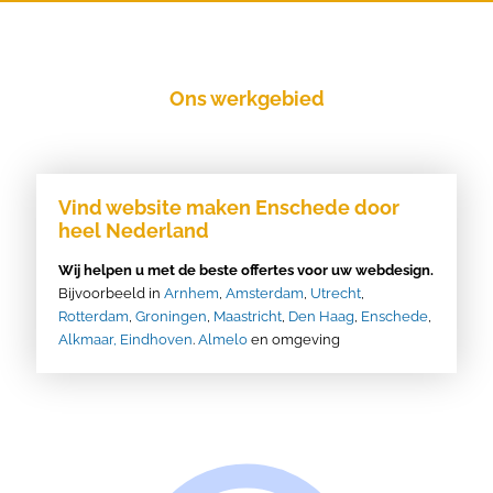
Ons werkgebied
Vind website maken Enschede door
heel Nederland
Wij helpen u met de beste offertes voor uw webdesign.
Bijvoorbeeld in
Arnhem
,
Amsterdam
,
Utrecht
,
Rotterdam
,
Groningen
,
Maastricht
,
Den Haag
,
Enschede
,
Alkmaar,
Eindhoven
.
Almelo
en omgeving