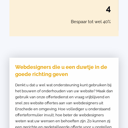
4
Bespaar tot wel 40%
Webdesigners die u een duwtje in de
goede richting geven
Denkt u dat u wel wat ondersteuning kunt gebruiken bij
het bouwen of onderhouden van uw website? Maak dan
gebruik van onze offertedienst en vraag vrijblijvend en
snel zes website offertes aan van webdesigners uit
Enschede en omgeving. Hoe vollediger u onderstaand
offerteformulier invult, hoe beter de webdesigners
weten wat uw wensen en behoeften zijn. Zo kunnen zij
een gerichte en gedetailleerde offerte voor u opstellen.