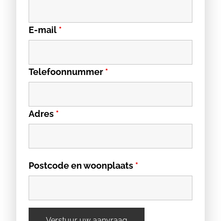
E-mail
*
Telefoonnummer
*
Adres
*
Postcode en woonplaats
*