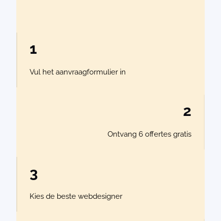
1
Vul het aanvraagformulier in
2
Ontvang 6 offertes gratis
3
Kies de beste webdesigner