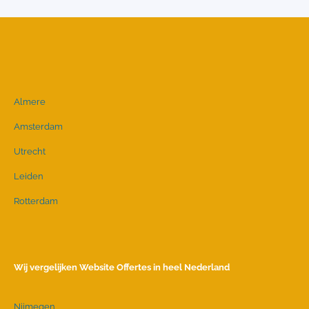
Almere
Amsterdam
Utrecht
Leiden
Rotterdam
Wij vergelijken Website Offertes in heel Nederland
Nijmegen