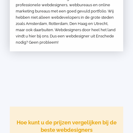
professionele webdesigners, webbureaus en online
marketing bureaus met een goed gevuld portfolio. Wij
hebben niet alleen webdevelopers in de grote steden
zoals Amsterdam, Rotterdam, Den Haag en Utrecht,
maar ook daarbuiten. Webdesigners door heel het land
vindt u hier bij ons. Dus een webdesigner uit Enschede
nodig? Geen probleem!
Hoe kunt u de prijzen vergelijken bij de
beste webdesigners