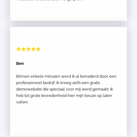
Ben
Binnen enkele minuten werd ik al benaderd door een
professioneel bedrijf. Ik kreeg zelfs een gratis
demowebsite die speciaal voor mij werd gemaakt. Ik
heb tot grote tevredenheid hier mijn keuze op laten
vallen.