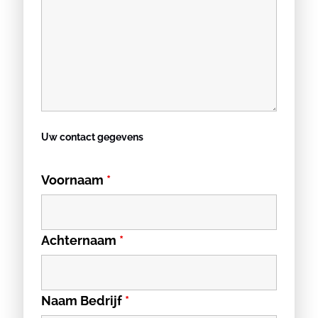
Uw contact gegevens
Voornaam
*
Achternaam
*
Naam Bedrijf
*