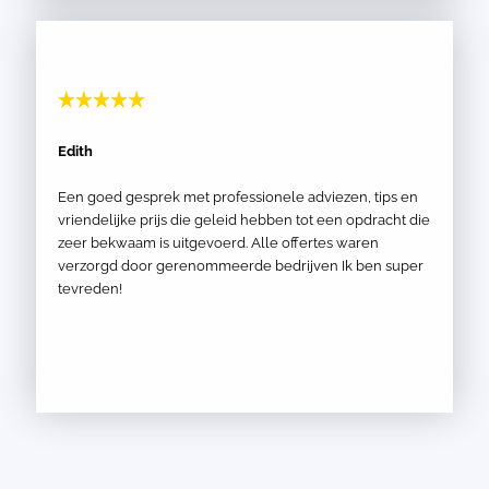
Edith
Een goed gesprek met professionele adviezen, tips en
vriendelijke prijs die geleid hebben tot een opdracht die
zeer bekwaam is uitgevoerd. Alle offertes waren
verzorgd door gerenommeerde bedrijven Ik ben super
tevreden!