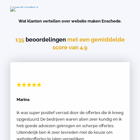
Wat klanten vertellen over website maken Enschede.
135
beoordelingen
met een gemiddelde
score van 4.9
Marina
Ik was super positief verrast door de offertes die ik kreeg
opgestuurd. De bedrijven waren allen zeer kundig en ik
heb goede adviezen gekregen en scherpe offertes.
Uiteindelijk ben ik zeer tevreden met de keuze om
websiteoffertes te laten vergelijken.