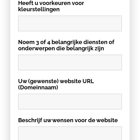
Heeft u voorkeuren voor
kleurstellingen
Noem 3 of 4 belangrijke diensten of
onderwerpen die belangrijk zijn
Uw (gewenste) website URL
(Domeinnaam)
Beschrijf uw wensen voor de website