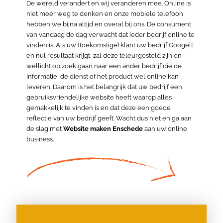
De wereld verandert en wij veranderen mee. Online is
niet meer weg te denken en onze mobiele telefoon
hebben we bijna altijd en overal bij ons. De consument
van vandaag de dag verwacht dat ieder bedrijf online te
vinden is. Als uw (toekomstige) klant uw bedrijf Googelt
en nul resultaat krijgt, zal deze teleurgesteld zijn en
wellicht op zoek gaan naar een ander bedrijf die de
informatie, de dienst of het product wel online kan
leveren. Daarom is het belangrijk dat uw bedrijf een
gebruiksvriendelijke website heeft waarop alles
gemakkelijk te vinden is en dat deze een goede
reflectie van uw bedrijf geeft. Wacht dus niet en ga aan
de slag met
Website maken Enschede
aan uw online
business.