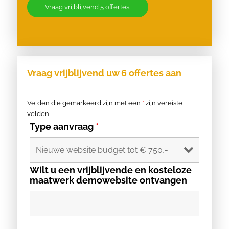
Vraag vrijblijvend 5 offertes.
Vraag vrijblijvend uw 6 offertes aan
Velden die gemarkeerd zijn met een
*
zijn vereiste
velden
Type aanvraag
*
Wilt u een vrijblijvende en kosteloze
maatwerk demowebsite ontvangen