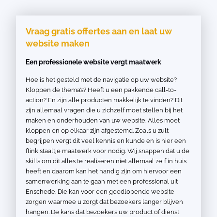
Vraag gratis offertes aan en laat uw
website maken
Een professionele website vergt maatwerk
Hoe is het gesteld met de navigatie op uw website?
Kloppen de thema’s? Heeft u een pakkende call-to-
action? En zijn alle producten makkelijk te vinden? Dit
zijn allemaal vragen die u zichzelf moet stellen bij het
maken en onderhouden van uw website. Alles moet
kloppen en op elkaar zijn afgestemd. Zoals u zult
begrijpen vergt dit veel kennis en kunde en is hier een
flink staaltje maatwerk voor nodig. Wij snappen dat u de
skills om dit alles te realiseren niet allemaal zelf in huis
heeft en daarom kan het handig zijn om hiervoor een
samenwerking aan te gaan met een professional uit
Enschede. Die kan voor een goedlopende website
zorgen waarmee u zorgt dat bezoekers langer blijven
hangen. De kans dat bezoekers uw product of dienst