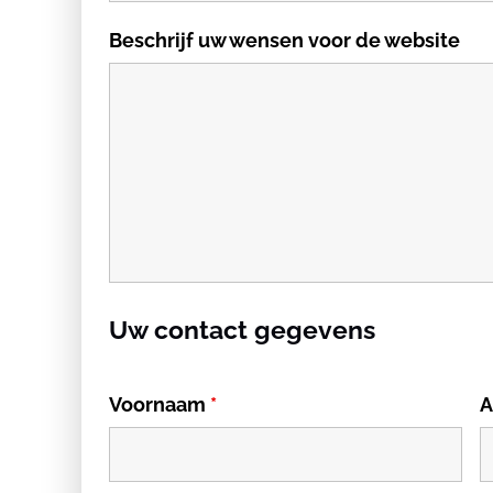
Beschrijf uw wensen voor de website
Uw contact gegevens
Voornaam
*
A