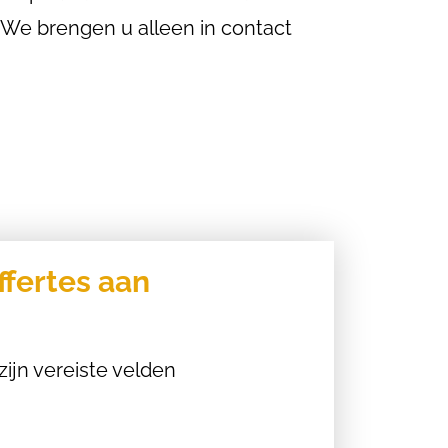
n. We brengen u alleen in contact
ffertes aan
zijn vereiste velden