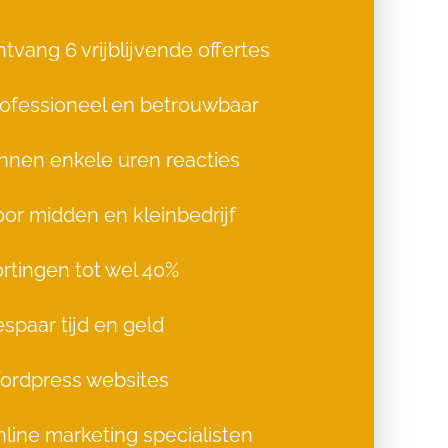
tvang 6 vrijblijvende offertes
ofessioneel en betrouwbaar
nnen enkele uren reacties
or midden en kleinbedrijf
rtingen tot wel 40%
spaar tijd en geld
ordpress websites
line marketing specialisten