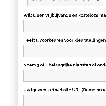
Wilt u een vrijblijvende en kosteloze
Heeft u voorkeuren voor kleurstellingen
Noem 3 of 4 belangrijke diensten of ond
Uw (gewenste) website URL (Domeinna