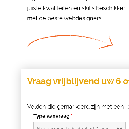
juiste kwaliteiten en skills beschikke
met de beste webdesigners.
Vraag vrijblijvend uw 6 o
Velden die gemarkeerd zijn met een
*
Type aanvraag
*