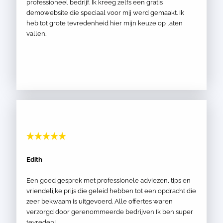
professioneel bedrijf. Ik kreeg zelfs een gratis
demowebsite die speciaal voor mij werd gemaakt. Ik
heb tot grote tevredenheid hier mijn keuze op laten
vallen.
Edith
Een goed gesprek met professionele adviezen, tips en
vriendelijke prijs die geleid hebben tot een opdracht die
zeer bekwaam is uitgevoerd. Alle offertes waren
verzorgd door gerenommeerde bedrijven Ik ben super
tevreden!