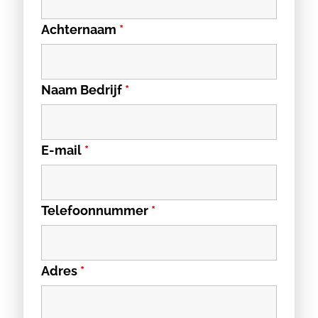
Achternaam
*
Naam Bedrijf
*
E-mail
*
Telefoonnummer
*
Adres
*