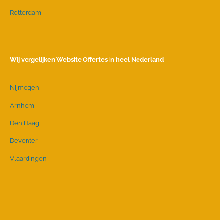
Rotterdam
Wij vergelijken Website Offertes in heel Nederland
Nijmegen
Arnhem
Den Haag
Deventer
Vlaardingen