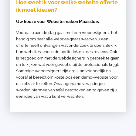
Hoe weet ik voor welke website offerte
ik moet kiezen?
Uw keuze voor Website maken Maassluis
Voordat u aan de slag gaat met een webdesigner is het
handig om naar alle webdesigners waarvan u een
offerte heeft ontvangen wat onderzoek te doen. Bekijk
hun websites, check de portfolio’s en lees reviews. Ook
is het goed om met de webdesigners in gesprek te gaan
en te kijken wat voor gevoel u bij de professionals krijgt.
Sommige webdesigners zijn erg klantvriendelijk en
vooraf al bereidt om kosteloos een demo-website voor
u in elkaar te zetten. Onaangename verassingen
worden hiermee van tafel geschoven en zo geven zij u
een idee van wat u kunt verwachten.