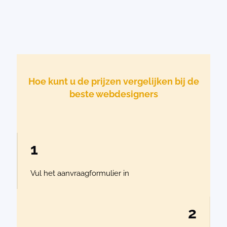
Hoe kunt u de prijzen vergelijken bij de
beste webdesigners
1
Vul het aanvraagformulier in
2