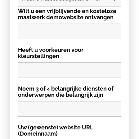
Wilt u een vrijblijvende en kosteloze
maatwerk demowebsite ontvangen
Heeft u voorkeuren voor
kleurstellingen
Noem 3 of 4 belangrijke diensten of
onderwerpen die belangrijk zijn
Uw (gewenste) website URL
(Domeinnaam)