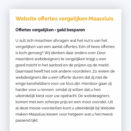
Website offertes vergelijken Maassluis
Offertes vergelijken = geld besparen
U zult zich misschien afvragen wat het nut is van het
vergelijken van een aantal offertes. Eén of twee offertes
is toch genoeg? Wij denken daar anders over. Door
meerdere webdesigners te vergelijken krijgt u een
goed inzicht in het aanbod en de prijzen op de markt.
Daarnaast heeft het ook andere voordelen. Zo weten de
webdesigners die u een offerte sturen dat zij niet de
enige kanshebbers voor uw klus zijn. Hierdoor gaan zij
harder voor u rennen, omdat zij willen dat u hen
uiteindelijk kiest voor uw opdracht. De webdesigners
komen met een scherpe prijs en een mooi voorstel. Uit
al deze mooie voorstellen kunt u uiteindelijk bij Website
maken Maassluis kiezen voor hetgeen wat u het meest
passend lijkt.