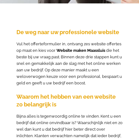
De weg naar uw professionele website
Vul het offerteformulier in, ontvang zes website offertes
op maat en kies voor
Website maken Maassluis
die het
beste bij uw vraag past. Binnen deze drie stappen kunt u
snel en gemakkelijk aan de slag met het online werken
aan uw bedrijf. Op deze manier maakt u een
weloverwogen keuze voor een professional, bespaart u
geld en geeft u uw bedrijf een boost.
Waarom het hebben van een website
zo belangrijk is
Bijna alles is tegenwoordig online te vinden. Kent u een
bedrijf dat online onvindbaar is? Waarschijnlijk niet en zo
wel dan kunt u dat bedrijf hier beter direct over
inlichten. Klanten verwachten namelijk dat ieder bedrijf,