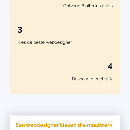
Ontvang 6 offertes gratis
3
Kies de beste webdesigner
4
Bespaar tot wel 40%
Een webdesigner kiezen die maatwerk