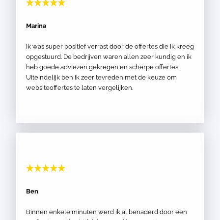
Marina
Ik was super positief verrast door de offertes die ik kreeg
opgestuurd. De bedrijven waren allen zeer kundig en ik
heb goede adviezen gekregen en scherpe offertes.
Uiteindelijk ben ik zeer tevreden met de keuze om
websiteoffertes te laten vergelijken.
Ben
Binnen enkele minuten werd ik al benaderd door een