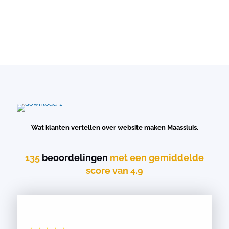
Wat klanten vertellen over website maken Maassluis.
135
beoordelingen
met een gemiddelde
score van 4.9