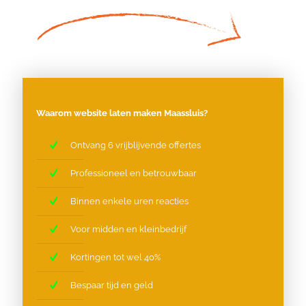
Waarom website laten maken Maassluis?
Ontvang 6 vrijblijvende offertes
Professioneel en betrouwbaar
Binnen enkele uren reacties
Voor midden en kleinbedrijf
Kortingen tot wel 40%
Bespaar tijd en geld