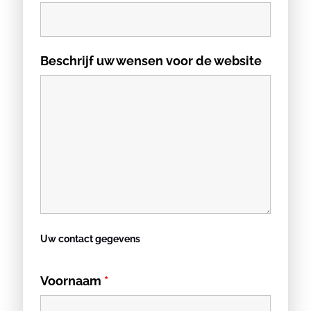
Beschrijf uw wensen voor de website
Uw contact gegevens
Voornaam
*