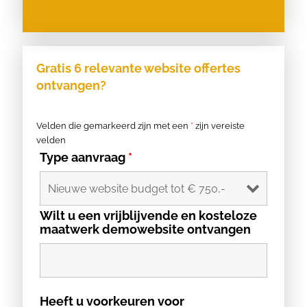
Gratis 6 relevante website offertes
ontvangen?
Velden die gemarkeerd zijn met een
*
zijn vereiste
velden
Type aanvraag
*
Wilt u een vrijblijvende en kosteloze
maatwerk demowebsite ontvangen
Heeft u voorkeuren voor