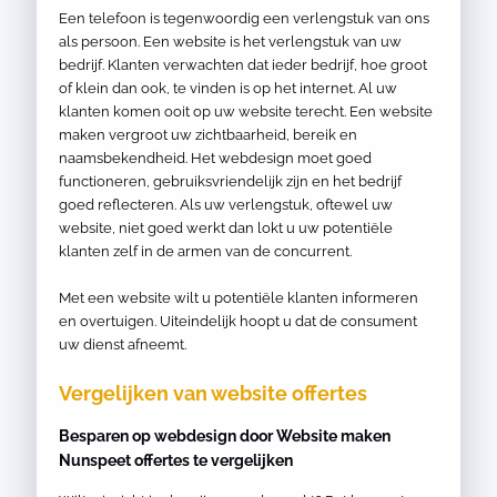
Een telefoon is tegenwoordig een verlengstuk van ons
als persoon. Een website is het verlengstuk van uw
bedrijf. Klanten verwachten dat ieder bedrijf, hoe groot
of klein dan ook, te vinden is op het internet. Al uw
klanten komen ooit op uw website terecht. Een website
maken vergroot uw zichtbaarheid, bereik en
naamsbekendheid. Het webdesign moet goed
functioneren, gebruiksvriendelijk zijn en het bedrijf
goed reflecteren. Als uw verlengstuk, oftewel uw
website, niet goed werkt dan lokt u uw potentiële
klanten zelf in de armen van de concurrent.
Met een website wilt u potentiële klanten informeren
en overtuigen. Uiteindelijk hoopt u dat de consument
uw dienst afneemt.
Vergelijken van website offertes
Besparen op webdesign door Website maken
Nunspeet offertes te vergelijken