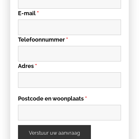
E-mail
*
Telefoonnummer
*
Adres
*
Postcode en woonplaats
*