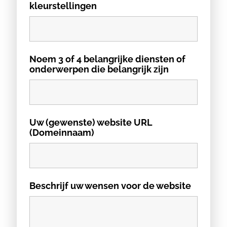
kleurstellingen
Noem 3 of 4 belangrijke diensten of
onderwerpen die belangrijk zijn
Uw (gewenste) website URL
(Domeinnaam)
Beschrijf uw wensen voor de website