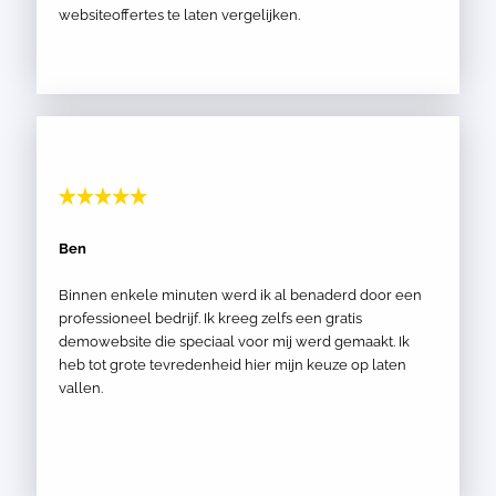
websiteoffertes te laten vergelijken.
Ben
Binnen enkele minuten werd ik al benaderd door een
professioneel bedrijf. Ik kreeg zelfs een gratis
demowebsite die speciaal voor mij werd gemaakt. Ik
heb tot grote tevredenheid hier mijn keuze op laten
vallen.