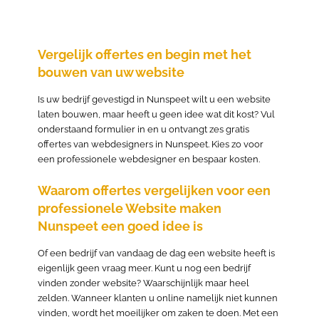
Vergelijk offertes en begin met het
bouwen van uw website
Is uw bedrijf gevestigd in Nunspeet wilt u een website
laten bouwen, maar heeft u geen idee wat dit kost? Vul
onderstaand formulier in en u ontvangt zes gratis
offertes van webdesigners in Nunspeet. Kies zo voor
een professionele webdesigner en bespaar kosten.
Waarom offertes vergelijken voor een
professionele Website maken
Nunspeet een goed idee is
Of een bedrijf van vandaag de dag een website heeft is
eigenlijk geen vraag meer. Kunt u nog een bedrijf
vinden zonder website? Waarschijnlijk maar heel
zelden. Wanneer klanten u online namelijk niet kunnen
vinden, wordt het moeilijker om zaken te doen. Met een