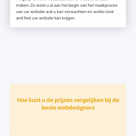
maken. Zo weet u al aan het begin van het maakproces
van uw website wat u kan verwachten en welke look
and feel uw website kan krijgen.
Hoe kunt u de prijzen vergelijken bij de
beste webdesigners