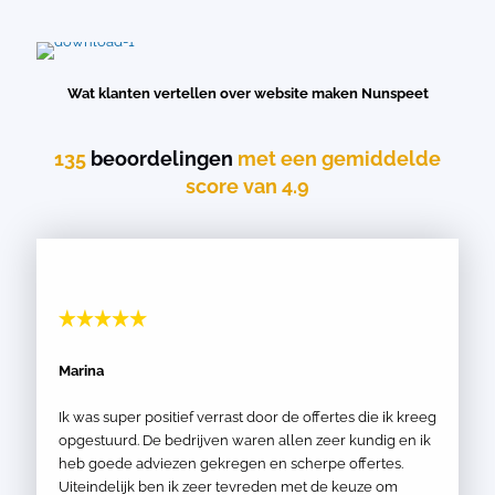
Wat klanten vertellen over website maken Nunspeet
135
beoordelingen
met een gemiddelde
score van 4.9
Marina
Ik was super positief verrast door de offertes die ik kreeg
opgestuurd. De bedrijven waren allen zeer kundig en ik
heb goede adviezen gekregen en scherpe offertes.
Uiteindelijk ben ik zeer tevreden met de keuze om