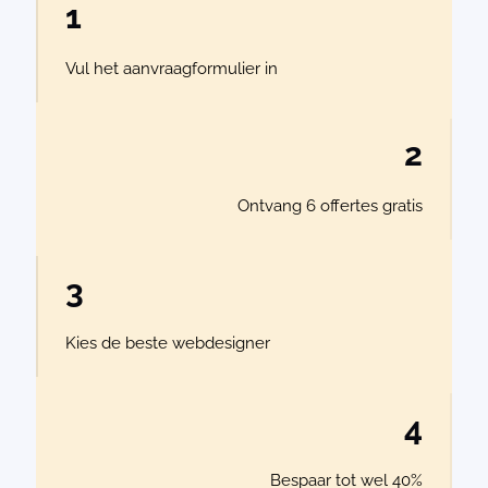
1
Vul het aanvraagformulier in
2
Ontvang 6 offertes gratis
3
Kies de beste webdesigner
4
Bespaar tot wel 40%