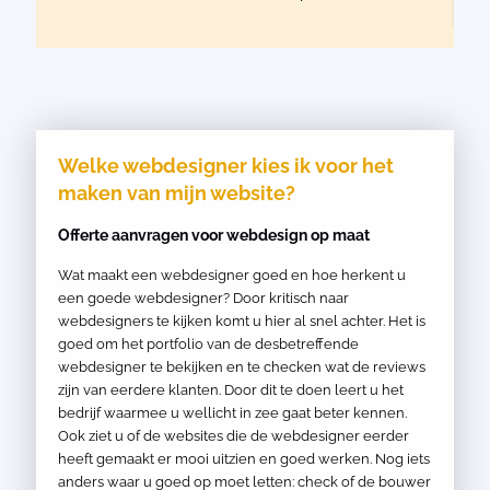
Welke webdesigner kies ik voor het
maken van mijn website?
Offerte aanvragen voor webdesign op maat
Wat maakt een webdesigner goed en hoe herkent u
een goede webdesigner? Door kritisch naar
webdesigners te kijken komt u hier al snel achter. Het is
goed om het portfolio van de desbetreffende
webdesigner te bekijken en te checken wat de reviews
zijn van eerdere klanten. Door dit te doen leert u het
bedrijf waarmee u wellicht in zee gaat beter kennen.
Ook ziet u of de websites die de webdesigner eerder
heeft gemaakt er mooi uitzien en goed werken. Nog iets
anders waar u goed op moet letten: check of de bouwer