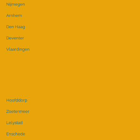
Nijmegen
Arnhem
Den Haag
Deventer
Vlaardingen
Hoofddorp
Zoetermeer
Lelystad
Enschede