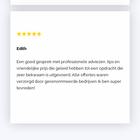
Edith
Een goed gesprek met professionele adviezen, tips en
vriendelijke prijs die geleid hebben tot een opdracht die
zeer bekwaam is uitgevoerd. Alle offertes waren
verzorgd door gerenommeerde bedrijven Ik ben super
tevreden!