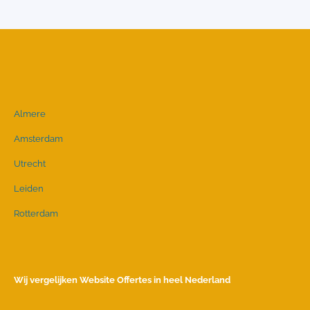
Almere
Amsterdam
Utrecht
Leiden
Rotterdam
Wij vergelijken Website Offertes in heel Nederland