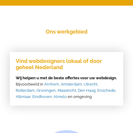
Ons werkgebied
Vind webdesigners lokaal of door
geheel Nederland
Wij helpen u met de beste offertes voor uw webdesign.
Bijvoorbeeld in
Arnhem
,
Amsterdam
,
Utrecht
,
Rotterdam
,
Groningen
,
Maastricht
,
Den Haag
,
Enschede
,
Alkmaar,
Eindhoven
.
Almelo
en omgeving