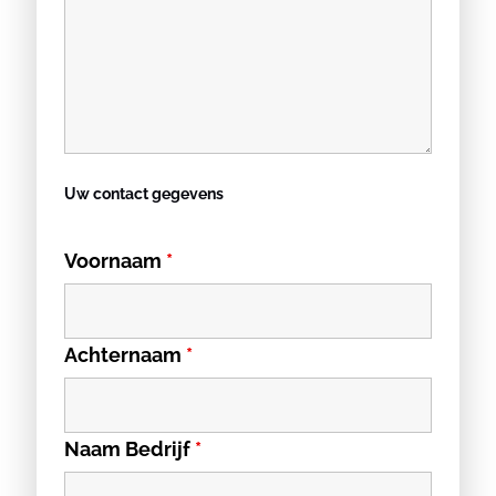
Uw contact gegevens
Voornaam
*
Achternaam
*
Naam Bedrijf
*