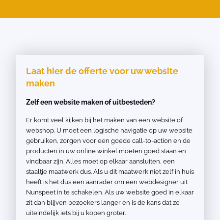
Laat hier de offerte voor uw website
maken
Zelf een website maken of uitbesteden?
Er komt veel kijken bij het maken van een website of
webshop. U moet een logische navigatie op uw website
gebruiken, zorgen voor een goede call-to-action en de
producten in uw online winkel moeten goed staan en
vindbaar zijn. Alles moet op elkaar aansluiten, een
staaltje maatwerk dus. Als u dit maatwerk niet zelf in huis
heeft is het dus een aanrader om een webdesigner uit
Nunspeet in te schakelen. Als uw website goed in elkaar
zit dan blijven bezoekers langer en is de kans dat ze
uiteindelijk iets bij u kopen groter.