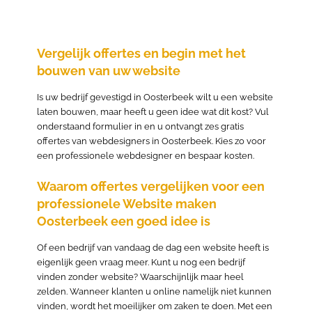
Vergelijk offertes en begin met het
bouwen van uw website
Is uw bedrijf gevestigd in Oosterbeek wilt u een website
laten bouwen, maar heeft u geen idee wat dit kost? Vul
onderstaand formulier in en u ontvangt zes gratis
offertes van webdesigners in Oosterbeek. Kies zo voor
een professionele webdesigner en bespaar kosten.
Waarom offertes vergelijken voor een
professionele Website maken
Oosterbeek een goed idee is
Of een bedrijf van vandaag de dag een website heeft is
eigenlijk geen vraag meer. Kunt u nog een bedrijf
vinden zonder website? Waarschijnlijk maar heel
zelden. Wanneer klanten u online namelijk niet kunnen
vinden, wordt het moeilijker om zaken te doen. Met een