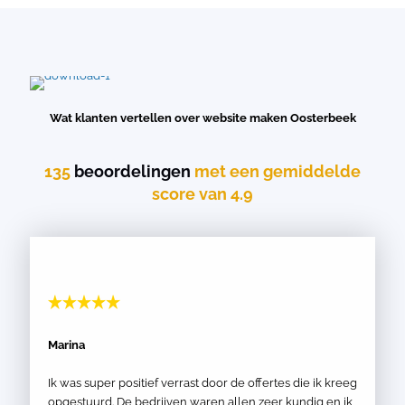
Wat klanten vertellen over website maken Oosterbeek
135
beoordelingen
met een gemiddelde
score van 4.9
Marina
Ik was super positief verrast door de offertes die ik kreeg
opgestuurd. De bedrijven waren allen zeer kundig en ik