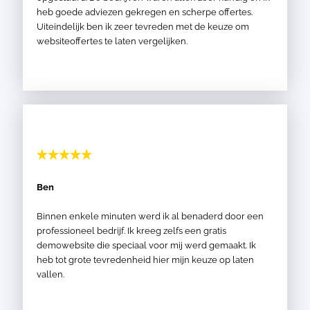
heb goede adviezen gekregen en scherpe offertes.
Uiteindelijk ben ik zeer tevreden met de keuze om
websiteoffertes te laten vergelijken.
Ben
Binnen enkele minuten werd ik al benaderd door een
professioneel bedrijf. Ik kreeg zelfs een gratis
demowebsite die speciaal voor mij werd gemaakt. Ik
heb tot grote tevredenheid hier mijn keuze op laten
vallen.