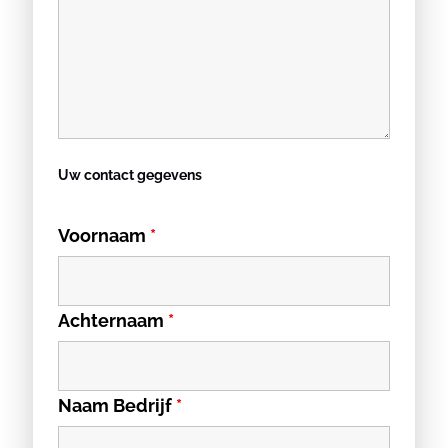
Uw contact gegevens
Voornaam
*
Achternaam
*
Naam Bedrijf
*