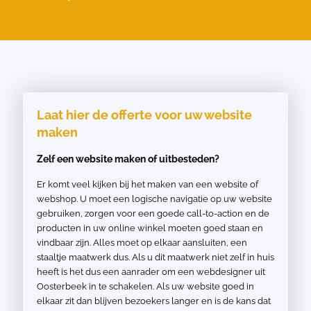
Laat hier de offerte voor uw website
maken
Zelf een website maken of uitbesteden?
Er komt veel kijken bij het maken van een website of
webshop. U moet een logische navigatie op uw website
gebruiken, zorgen voor een goede call-to-action en de
producten in uw online winkel moeten goed staan en
vindbaar zijn. Alles moet op elkaar aansluiten, een
staaltje maatwerk dus. Als u dit maatwerk niet zelf in huis
heeft is het dus een aanrader om een webdesigner uit
Oosterbeek in te schakelen. Als uw website goed in
elkaar zit dan blijven bezoekers langer en is de kans dat