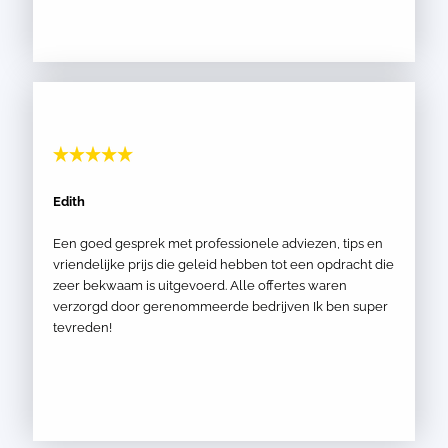
Edith
Een goed gesprek met professionele adviezen, tips en
vriendelijke prijs die geleid hebben tot een opdracht die
zeer bekwaam is uitgevoerd. Alle offertes waren
verzorgd door gerenommeerde bedrijven Ik ben super
tevreden!