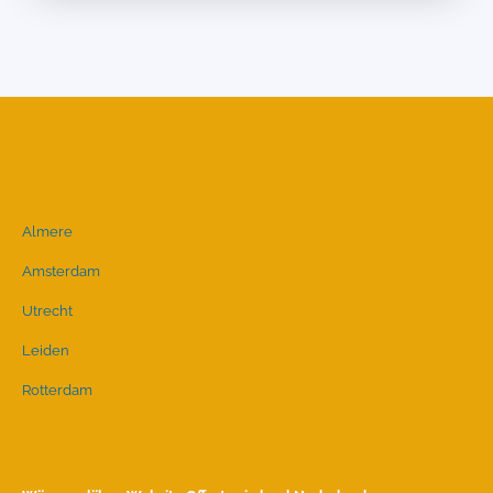
Almere
Amsterdam
Utrecht
Leiden
Rotterdam