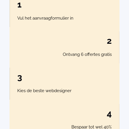
1
Vul het aanvraagformulier in
2
Ontvang 6 offertes gratis
3
Kies de beste webdesigner
4
Bespaar tot wel 40%