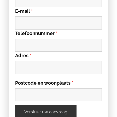
E-mail
*
Telefoonnummer
*
Adres
*
Postcode en woonplaats
*