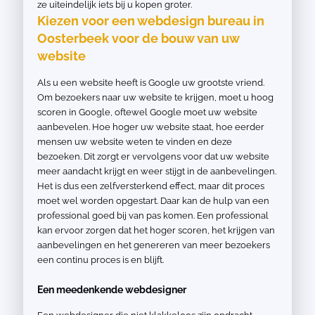
ze uiteindelijk iets bij u kopen groter.
Kiezen voor een webdesign bureau in
Oosterbeek voor de bouw van uw
website
Als u een website heeft is Google uw grootste vriend.
Om bezoekers naar uw website te krijgen, moet u hoog
scoren in Google, oftewel Google moet uw website
aanbevelen. Hoe hoger uw website staat, hoe eerder
mensen uw website weten te vinden en deze
bezoeken. Dit zorgt er vervolgens voor dat uw website
meer aandacht krijgt en weer stijgt in de aanbevelingen.
Het is dus een zelfversterkend effect, maar dit proces
moet wel worden opgestart. Daar kan de hulp van een
professional goed bij van pas komen. Een professional
kan ervoor zorgen dat het hoger scoren, het krijgen van
aanbevelingen en het genereren van meer bezoekers
een continu proces is en blijft.
Een meedenkende webdesigner