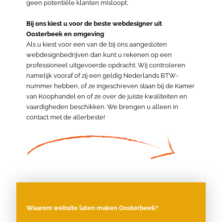
geen potentiële klanten misloopt.
Bij ons kiest u voor de beste webdesigner uit
Oosterbeek en omgeving
Als u kiest voor een van de bij ons aangesloten
webdesignbedrijven dan kunt u rekenen op een
professioneel uitgevoerde opdracht. Wij controleren
namelijk vooraf of zij een geldig Nederlands BTW-
nummer hebben, of ze ingeschreven staan bij de Kamer
van Koophandel en of ze over de juiste kwaliteiten en
vaardigheden beschikken. We brengen u alleen in
contact met de allerbeste!
Waarom website laten maken Oosterbeek?