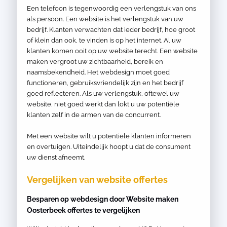
Een telefoon is tegenwoordig een verlengstuk van ons
als persoon. Een website is het verlengstuk van uw
bedrijf. Klanten verwachten dat ieder bedrijf, hoe groot
of klein dan ook, te vinden is op het internet. Al uw
klanten komen ooit op uw website terecht. Een website
maken vergroot uw zichtbaarheid, bereik en
naamsbekendheid. Het webdesign moet goed
functioneren, gebruiksvriendelijk zijn en het bedrijf
goed reflecteren. Als uw verlengstuk, oftewel uw
website, niet goed werkt dan lokt u uw potentiële
klanten zelf in de armen van de concurrent.
Met een website wilt u potentiële klanten informeren
en overtuigen. Uiteindelijk hoopt u dat de consument
uw dienst afneemt.
Vergelijken van website offertes
Besparen op webdesign door Website maken
Oosterbeek offertes te vergelijken