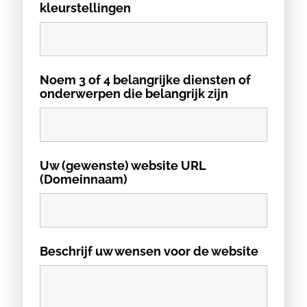
kleurstellingen
Noem 3 of 4 belangrijke diensten of
onderwerpen die belangrijk zijn
Uw (gewenste) website URL
(Domeinnaam)
Beschrijf uw wensen voor de website