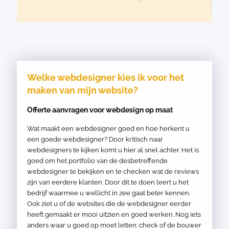
Welke webdesigner kies ik voor het
maken van mijn website?
Offerte aanvragen voor webdesign op maat
Wat maakt een webdesigner goed en hoe herkent u
een goede webdesigner? Door kritisch naar
webdesigners te kijken komt u hier al snel achter. Het is
goed om het portfolio van de desbetreffende
webdesigner te bekijken en te checken wat de reviews
zijn van eerdere klanten. Door dit te doen leert u het
bedrijf waarmee u wellicht in zee gaat beter kennen.
Ook ziet u of de websites die de webdesigner eerder
heeft gemaakt er mooi uitzien en goed werken. Nog iets
anders waar u goed op moet letten: check of de bouwer