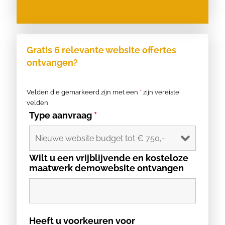
Gratis 6 relevante website offertes
ontvangen?
Velden die gemarkeerd zijn met een
*
zijn vereiste
velden
Type aanvraag
*
Wilt u een vrijblijvende en kosteloze
maatwerk demowebsite ontvangen
Heeft u voorkeuren voor