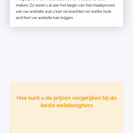
maken. Zo weet u al aan het begin van het maakproces
van uw website wat u kan verwachten en welke look
and feel uw website kan krijgen.
Hoe kunt u de prijzen vergelijken bij de
beste webdesigners