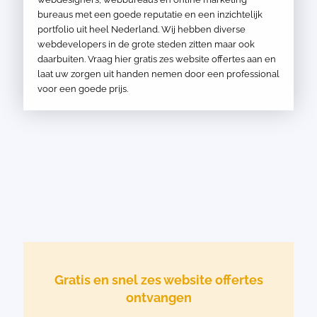
bureaus met een goede reputatie en een inzichtelijk
portfolio uit heel Nederland. Wij hebben diverse
webdevelopers in de grote steden zitten maar ook
daarbuiten. Vraag hier gratis zes website offertes aan en
laat uw zorgen uit handen nemen door een professional
voor een goede prijs.
Gratis en snel zes website offertes
ontvangen