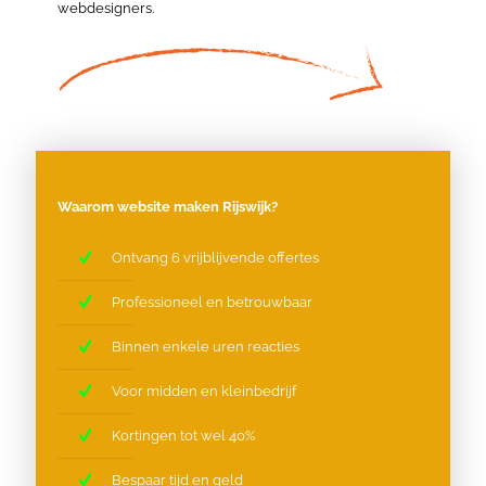
webdesigners.
Waarom website maken Rijswijk?
Ontvang 6 vrijblijvende offertes
Professioneel en betrouwbaar
Binnen enkele uren reacties
Voor midden en kleinbedrijf
Kortingen tot wel 40%
Bespaar tijd en geld