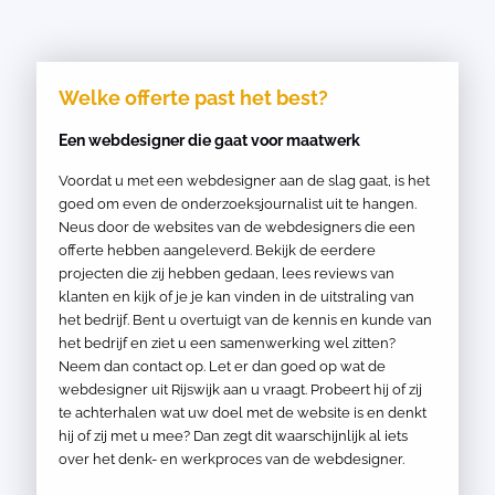
Welke offerte past het best?
Een webdesigner die gaat voor maatwerk
Voordat u met een webdesigner aan de slag gaat, is het
goed om even de onderzoeksjournalist uit te hangen.
Neus door de websites van de webdesigners die een
offerte hebben aangeleverd. Bekijk de eerdere
projecten die zij hebben gedaan, lees reviews van
klanten en kijk of je je kan vinden in de uitstraling van
het bedrijf. Bent u overtuigt van de kennis en kunde van
het bedrijf en ziet u een samenwerking wel zitten?
Neem dan contact op. Let er dan goed op wat de
webdesigner uit Rijswijk aan u vraagt. Probeert hij of zij
te achterhalen wat uw doel met de website is en denkt
hij of zij met u mee? Dan zegt dit waarschijnlijk al iets
over het denk- en werkproces van de webdesigner.