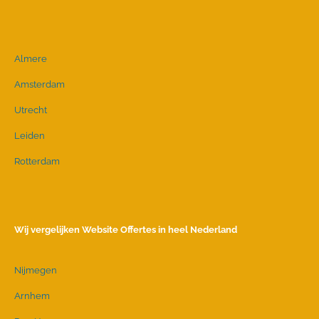
Almere
Amsterdam
Utrecht
Leiden
Rotterdam
Wij vergelijken Website Offertes in heel Nederland
Nijmegen
Arnhem