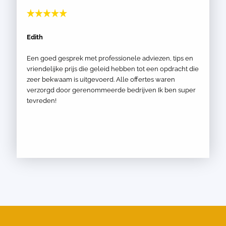
Edith
Een goed gesprek met professionele adviezen, tips en
vriendelijke prijs die geleid hebben tot een opdracht die
zeer bekwaam is uitgevoerd. Alle offertes waren
verzorgd door gerenommeerde bedrijven Ik ben super
tevreden!