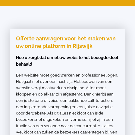
Offerte aanvragen voor het maken van
uw online platform in Rijswijk
Hoe u zorgt dat u met uw website het beoogde doel
behaald
Een website moet goed werken en professioneel ogen.
Het gaat niet over een nacht ijs. Het bouwen van een
website vergt maatwerk en discipline. Alles moet
kloppen en op elkaar zijn afgestemd. Denk hierbij aan
een juiste tone of voice, een pakkende call-to-action,
een inspirerende vormgeving en een juiste navigatie
door de website. Als dit alles niet klopt dan is de
bezoeker snel uitgekeken en verhuisd hij of zij in een
fractie van een seconde naar de concurrent. Als alles
wel klopt dan zullen de bezoekers daarentegen blijven