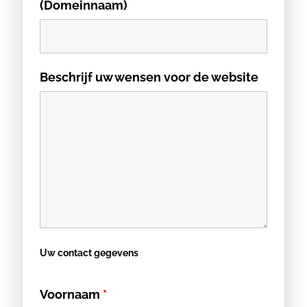
(Domeinnaam)
Beschrijf uw wensen voor de website
Uw contact gegevens
Voornaam
*