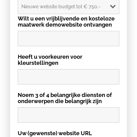
Wilt u een vrijblijvende en kosteloze
maatwerk demowebsite ontvangen
Heeft u voorkeuren voor
kleurstellingen
Noem 3 of 4 belangrijke diensten of
onderwerpen die belangrijk zijn
Uw (gewenste) website URL