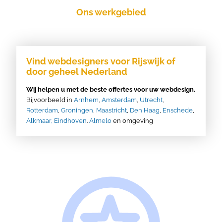
Ons werkgebied
Vind webdesigners voor Rijswijk of
door geheel Nederland
Wij helpen u met de beste offertes voor uw webdesign.
Bijvoorbeeld in
Arnhem
,
Amsterdam
,
Utrecht
,
Rotterdam
,
Groningen
,
Maastricht
,
Den Haag
,
Enschede
,
Alkmaar,
Eindhoven
.
Almelo
en omgeving