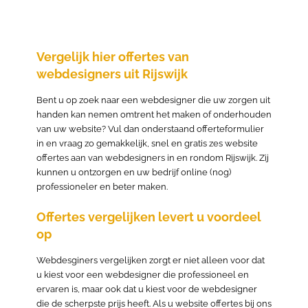
Vergelijk hier offertes van
webdesigners uit Rijswijk
Bent u op zoek naar een webdesigner die uw zorgen uit
handen kan nemen omtrent het maken of onderhouden
van uw website? Vul dan onderstaand offerteformulier
in en vraag zo gemakkelijk, snel en gratis zes website
offertes aan van webdesigners in en rondom Rijswijk. Zij
kunnen u ontzorgen en uw bedrijf online (nog)
professioneler en beter maken.
Offertes vergelijken levert u voordeel
op
Webdesginers vergelijken zorgt er niet alleen voor dat
u kiest voor een webdesigner die professioneel en
ervaren is, maar ook dat u kiest voor de webdesigner
die de scherpste prijs heeft. Als u website offertes bij ons