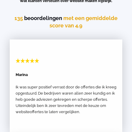
Wat klanten vertellen over website maken Rijswijk.
135
beoordelingen
met een gemiddelde
score van 4.9
Marina
Ik was super positief verrast door de offertes die ik kreeg
opgestuurd. De bedrijven waren allen zeer kundig en ik
heb goede adviezen gekregen en scherpe offertes.
Uiteindelijk ben ik zeer tevreden met de keuze om
websiteoffertes te laten vergelijken.