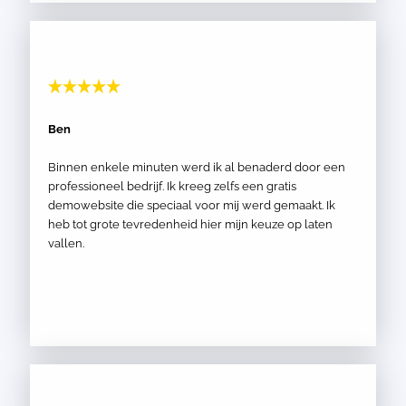
Ben
Binnen enkele minuten werd ik al benaderd door een
professioneel bedrijf. Ik kreeg zelfs een gratis
demowebsite die speciaal voor mij werd gemaakt. Ik
heb tot grote tevredenheid hier mijn keuze op laten
vallen.