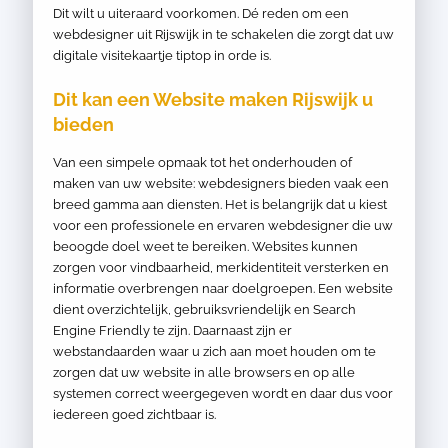
Dit wilt u uiteraard voorkomen. Dé reden om een
webdesigner uit Rijswijk in te schakelen die zorgt dat uw
digitale visitekaartje tiptop in orde is.
Dit kan een Website maken Rijswijk u
bieden
Van een simpele opmaak tot het onderhouden of
maken van uw website: webdesigners bieden vaak een
breed gamma aan diensten. Het is belangrijk dat u kiest
voor een professionele en ervaren webdesigner die uw
beoogde doel weet te bereiken. Websites kunnen
zorgen voor vindbaarheid, merkidentiteit versterken en
informatie overbrengen naar doelgroepen. Een website
dient overzichtelijk, gebruiksvriendelijk en Search
Engine Friendly te zijn. Daarnaast zijn er
webstandaarden waar u zich aan moet houden om te
zorgen dat uw website in alle browsers en op alle
systemen correct weergegeven wordt en daar dus voor
iedereen goed zichtbaar is.