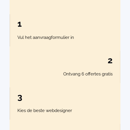
1
Vul het aanvraagformulier in
2
Ontvang 6 offertes gratis
3
Kies de beste webdesigner