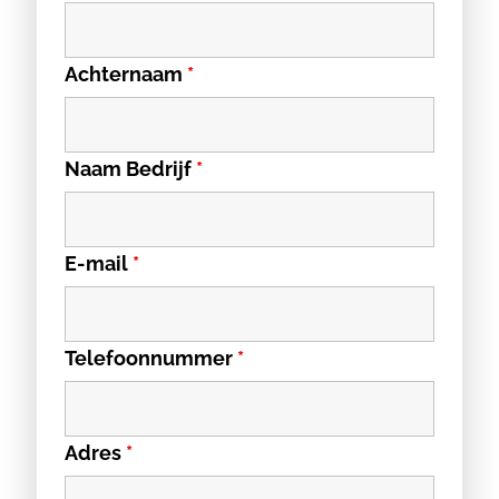
Achternaam
*
Naam Bedrijf
*
E-mail
*
Telefoonnummer
*
Adres
*