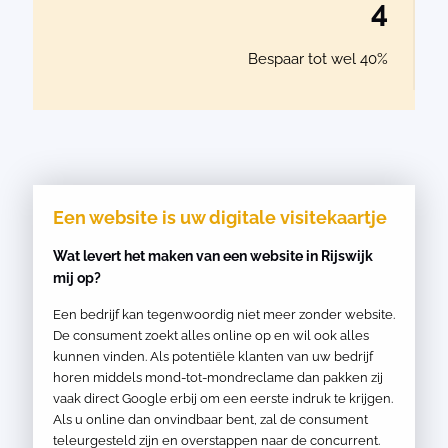
4
Bespaar tot wel 40%
Een website is uw digitale visitekaartje
Wat levert het maken van een website in Rijswijk
mij op?
Een bedrijf kan tegenwoordig niet meer zonder website.
De consument zoekt alles online op en wil ook alles
kunnen vinden. Als potentiële klanten van uw bedrijf
horen middels mond-tot-mondreclame dan pakken zij
vaak direct Google erbij om een eerste indruk te krijgen.
Als u online dan onvindbaar bent, zal de consument
teleurgesteld zijn en overstappen naar de concurrent.