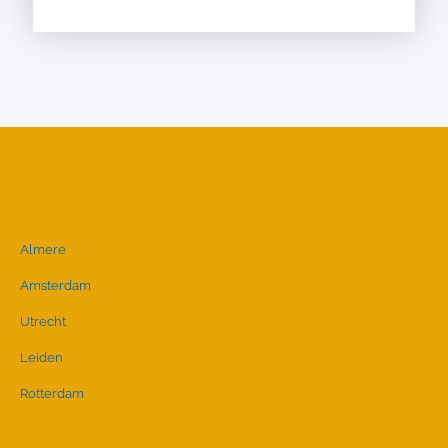
Almere
Amsterdam
Utrecht
Leiden
Rotterdam