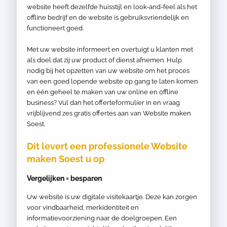
website heeft dezelfde huisstijl en look-and-feel als het
offline bedrijf en de website is gebruiksvriendelijk en
functioneert goed.
Met uw website informeert en overtuigt u klanten met
als doel dat zij uw product of dienst afnemen. Hulp
nodig bij het opzetten van uw website om het proces
van een goed lopende website op gang te laten komen
en één geheel te maken van uw online en offline
business? Vul dan het offerteformulier in en vraag
vrijblijvend zes gratis offertes aan van Website maken
Soest.
Dit levert een professionele Website
maken Soest u op
Vergelijken = besparen
Uw website is uw digitale visitekaartje. Deze kan zorgen
voor vindbaarheid, merkidentiteit en
informatievoorziening naar de doelgroepen. Een