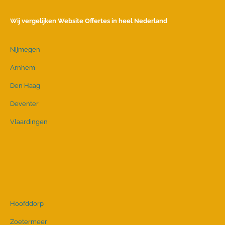
Wij vergelijken Website Offertes in heel Nederland
Nijmegen
Arnhem
Den Haag
Deventer
Vlaardingen
Hoofddorp
Zoetermeer