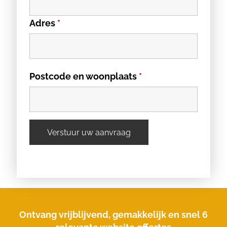
Adres
*
Postcode en woonplaats
*
Ontvang vrijblijvend, gemakkelijk en snel 6