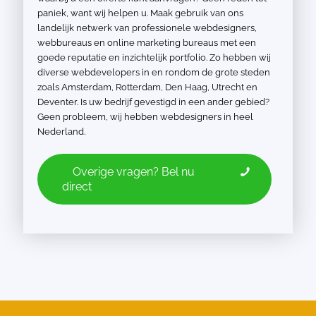
paniek, want wij helpen u. Maak gebruik van ons
landelijk netwerk van professionele webdesigners,
webbureaus en online marketing bureaus met een
goede reputatie en inzichtelijk portfolio. Zo hebben wij
diverse webdevelopers in en rondom de grote steden
zoals Amsterdam, Rotterdam, Den Haag, Utrecht en
Deventer. Is uw bedrijf gevestigd in een ander gebied?
Geen probleem, wij hebben webdesigners in heel
Nederland.
Overige vragen? Bel nu
direct