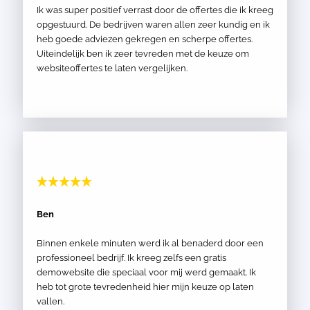
Ik was super positief verrast door de offertes die ik kreeg
opgestuurd. De bedrijven waren allen zeer kundig en ik
heb goede adviezen gekregen en scherpe offertes.
Uiteindelijk ben ik zeer tevreden met de keuze om
websiteoffertes te laten vergelijken.
Ben
Binnen enkele minuten werd ik al benaderd door een
professioneel bedrijf. Ik kreeg zelfs een gratis
demowebsite die speciaal voor mij werd gemaakt. Ik
heb tot grote tevredenheid hier mijn keuze op laten
vallen.