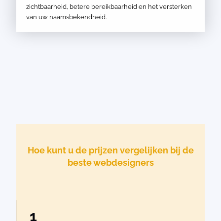
zichtbaarheid, betere bereikbaarheid en het versterken
van uw naamsbekendheid.
Hoe kunt u de prijzen vergelijken bij de
beste webdesigners
1