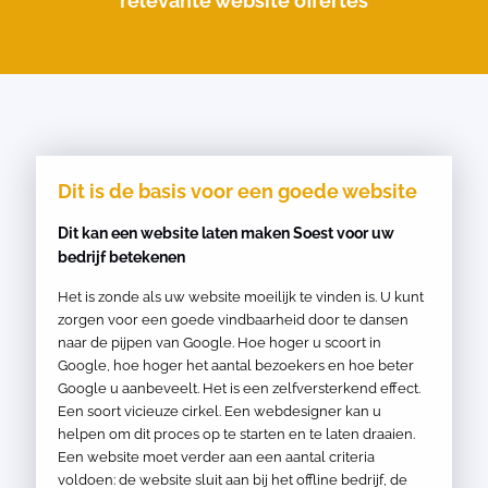
relevante website offertes
Dit is de basis voor een goede website
Dit kan een website laten maken Soest voor uw
bedrijf betekenen
Het is zonde als uw website moeilijk te vinden is. U kunt
zorgen voor een goede vindbaarheid door te dansen
naar de pijpen van Google. Hoe hoger u scoort in
Google, hoe hoger het aantal bezoekers en hoe beter
Google u aanbeveelt. Het is een zelfversterkend effect.
Een soort vicieuze cirkel. Een webdesigner kan u
helpen om dit proces op te starten en te laten draaien.
Een website moet verder aan een aantal criteria
voldoen: de website sluit aan bij het offline bedrijf, de