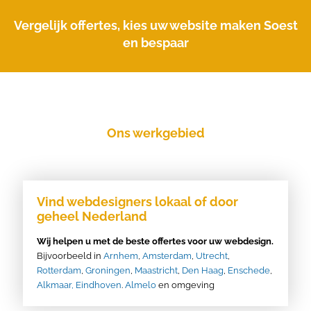
Vergelijk offertes, kies uw website maken Soest
en bespaar
Ons werkgebied
Vind webdesigners lokaal of door
geheel Nederland
Wij helpen u met de beste offertes voor uw webdesign.
Bijvoorbeeld in
Arnhem
,
Amsterdam
,
Utrecht
,
Rotterdam
,
Groningen
,
Maastricht
,
Den Haag
,
Enschede
,
Alkmaar,
Eindhoven
.
Almelo
en omgeving