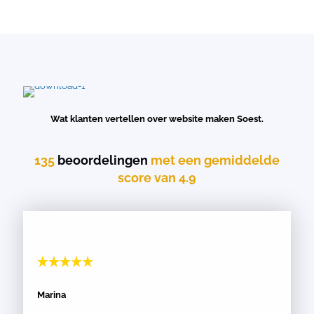
Wat klanten vertellen over website maken Soest.
135
beoordelingen
met een gemiddelde
score van 4.9
Marina