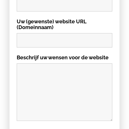
Uw (gewenste) website URL
(Domeinnaam)
Beschrijf uw wensen voor de website