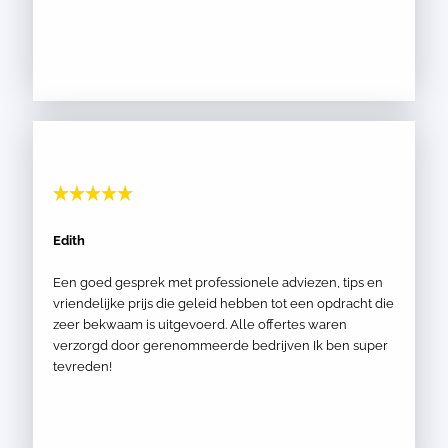
Edith
Een goed gesprek met professionele adviezen, tips en
vriendelijke prijs die geleid hebben tot een opdracht die
zeer bekwaam is uitgevoerd. Alle offertes waren
verzorgd door gerenommeerde bedrijven Ik ben super
tevreden!