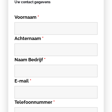
Uw contact gegevens
Voornaam
*
Achternaam
*
Naam Bedrijf
*
E-mail
*
Telefoonnummer
*