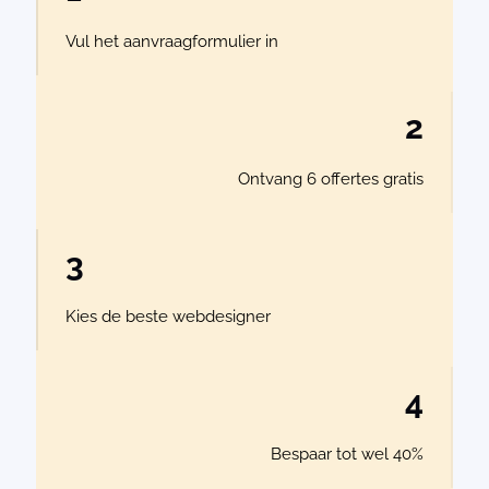
Vul het aanvraagformulier in
2
Ontvang 6 offertes gratis
3
Kies de beste webdesigner
4
Bespaar tot wel 40%