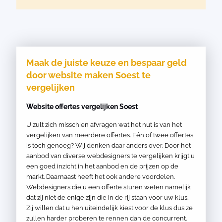
Maak de juiste keuze en bespaar geld
door website maken Soest te
vergelijken
Website offertes vergelijken Soest
U zult zich misschien afvragen wat het nut is van het
vergelijken van meerdere offertes. Eén of twee offertes
is toch genoeg? Wij denken daar anders over. Door het
aanbod van diverse webdesigners te vergelijken krijgt u
een goed inzicht in het aanbod en de prijzen op de
markt. Daarnaast heeft het ook andere voordelen.
Webdesigners die u een offerte sturen weten namelijk
dat zij niet de enige zijn die in de rij staan voor uw klus.
Zij willen dat u hen uiteindelijk kiest voor de klus dus ze
zullen harder proberen te rennen dan de concurrent.