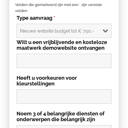
Velden die gemarkeerd zijn met een
*
zijn vereiste
velden
Type aanvraag
*
Wilt u een vrijblijvende en kosteloze
maatwerk demowebsite ontvangen
Heeft u voorkeuren voor
kleurstellingen
Noem 3 of 4 belangrijke diensten of
onderwerpen die belangrijk zijn