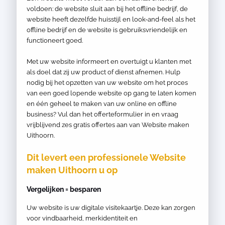
voldoen: de website sluit aan bij het offline bedrijf, de
website heeft dezelfde huisstijl en look-and-feel als het
offline bedrijf en de website is gebruiksvriendelijk en
functioneert goed.
Met uw website informeert en overtuigt u klanten met
als doel dat zij uw product of dienst afnemen. Hulp
nodig bij het opzetten van uw website om het proces
van een goed lopende website op gang te laten komen
en één geheel te maken van uw online en offline
business? Vul dan het offerteformulier in en vraag
vrijblijvend zes gratis offertes aan van Website maken
Uithoorn.
Dit levert een professionele Website
maken Uithoorn u op
Vergelijken = besparen
Uw website is uw digitale visitekaartje. Deze kan zorgen
voor vindbaarheid, merkidentiteit en