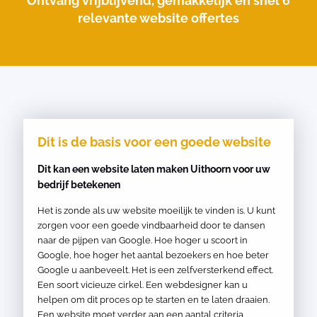
Ontvang vrijblijvend, gemakkelijk en snel 6
relevante website offertes
Dit is de basis voor een goede website
Dit kan een website laten maken Uithoorn voor uw
bedrijf betekenen
Het is zonde als uw website moeilijk te vinden is. U kunt
zorgen voor een goede vindbaarheid door te dansen
naar de pijpen van Google. Hoe hoger u scoort in
Google, hoe hoger het aantal bezoekers en hoe beter
Google u aanbeveelt. Het is een zelfversterkend effect.
Een soort vicieuze cirkel. Een webdesigner kan u
helpen om dit proces op te starten en te laten draaien.
Een website moet verder aan een aantal criteria