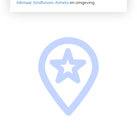
Alkmaar,
Eindhoven
.
Almelo
en omgeving