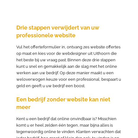
Drie stappen verwijdert van uw
professionele website
Vul het offerteformulier in, ontvang zes website offertes
op maat en kies voor de webdesigner uit Uithoorn die
het beste bij uw vraag past. Binnen deze drie stappen
kunt u snel en gemakkelijk aan de slag met het online
werken aan uw bedrijf. Op deze manier maakt u een
weloverwogen keuze voor een professional, bespaart u
geld en geeft u uw bedrijf een boost.
Een bedrijf zonder website kan niet
meer
Kent u een bedrijf dat online onvindbaar is? Misschien
komt u er heel zelden één tegen, maar bijna alles is
tegenwoordig online te vinden. Klanten verwachten dat