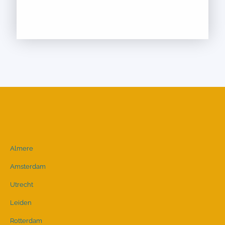
Almere
Amsterdam
Utrecht
Leiden
Rotterdam