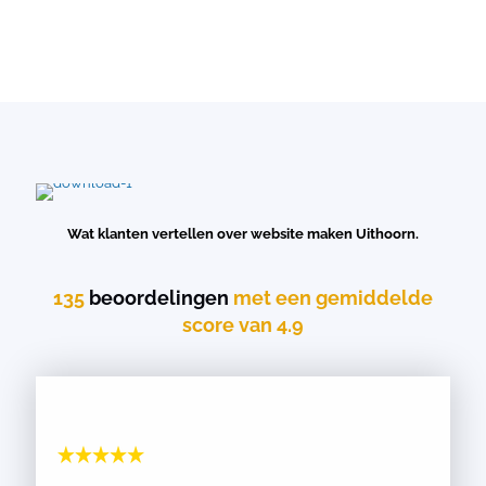
Wat klanten vertellen over website maken Uithoorn.
135
beoordelingen
met een gemiddelde
score van 4.9