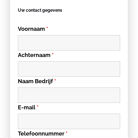
Uw contact gegevens
Voornaam
*
Achternaam
*
Naam Bedrijf
*
E-mail
*
Telefoonnummer
*