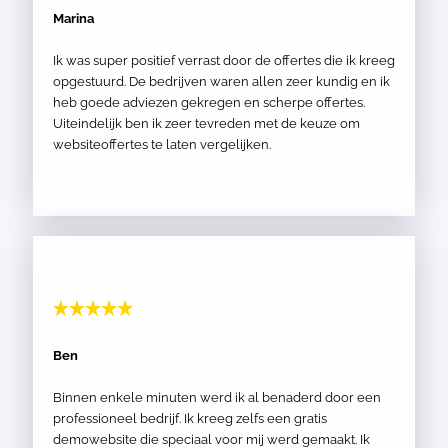
Marina
Ik was super positief verrast door de offertes die ik kreeg
opgestuurd. De bedrijven waren allen zeer kundig en ik
heb goede adviezen gekregen en scherpe offertes.
Uiteindelijk ben ik zeer tevreden met de keuze om
websiteoffertes te laten vergelijken.
Ben
Binnen enkele minuten werd ik al benaderd door een
professioneel bedrijf. Ik kreeg zelfs een gratis
demowebsite die speciaal voor mij werd gemaakt. Ik