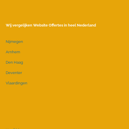
Wij vergelijken Website Offertes in heel Nederland
Nijmegen
Arnhem
Den Haag
Deventer
Vlaardingen