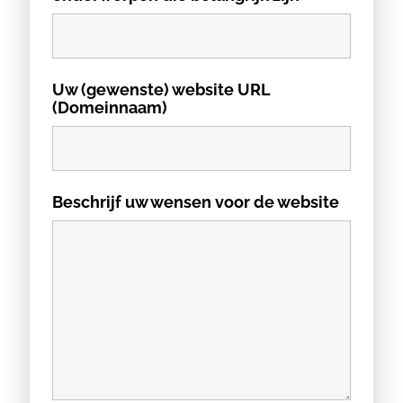
Uw (gewenste) website URL
(Domeinnaam)
Beschrijf uw wensen voor de website