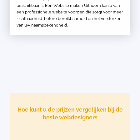
beschikbaar is. Een Website maken Uithoorn kan u van
een professionele website voorzien die zorgt voor meer
zichtbaarheid, betere bereikbaarheid en het versterken
van uw naamsbekendheid.
Hoe kunt u de prijzen vergelijken bij de
beste webdesigners