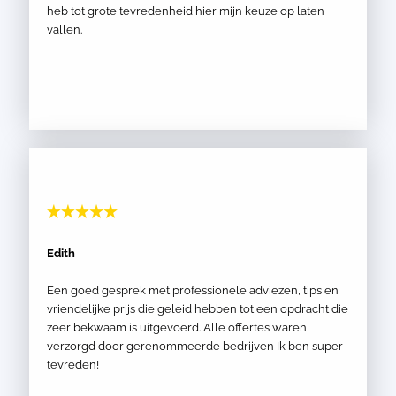
heb tot grote tevredenheid hier mijn keuze op laten
vallen.
Edith
Een goed gesprek met professionele adviezen, tips en
vriendelijke prijs die geleid hebben tot een opdracht die
zeer bekwaam is uitgevoerd. Alle offertes waren
verzorgd door gerenommeerde bedrijven Ik ben super
tevreden!