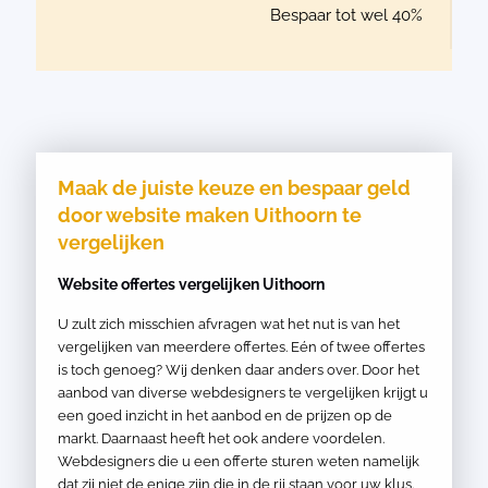
Bespaar tot wel 40%
Maak de juiste keuze en bespaar geld
door website maken Uithoorn te
vergelijken
Website offertes vergelijken Uithoorn
U zult zich misschien afvragen wat het nut is van het
vergelijken van meerdere offertes. Eén of twee offertes
is toch genoeg? Wij denken daar anders over. Door het
aanbod van diverse webdesigners te vergelijken krijgt u
een goed inzicht in het aanbod en de prijzen op de
markt. Daarnaast heeft het ook andere voordelen.
Webdesigners die u een offerte sturen weten namelijk
dat zij niet de enige zijn die in de rij staan voor uw klus.