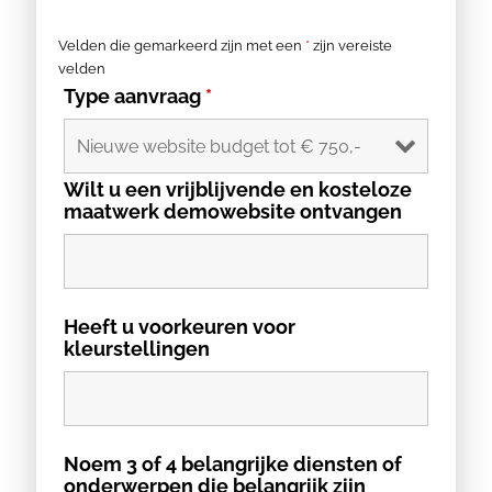
Velden die gemarkeerd zijn met een
*
zijn vereiste
velden
Type aanvraag
*
Wilt u een vrijblijvende en kosteloze
maatwerk demowebsite ontvangen
Heeft u voorkeuren voor
kleurstellingen
Noem 3 of 4 belangrijke diensten of
onderwerpen die belangrijk zijn