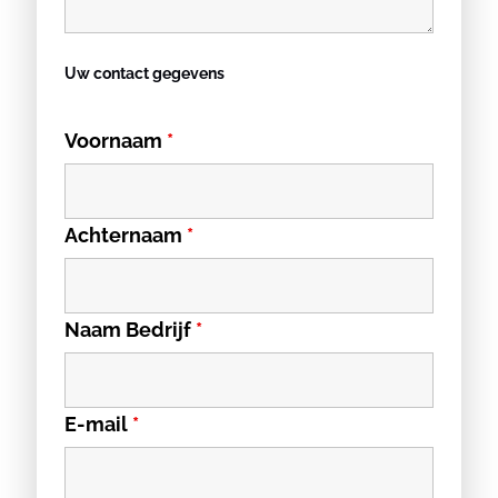
Uw contact gegevens
Voornaam
*
Achternaam
*
Naam Bedrijf
*
E-mail
*