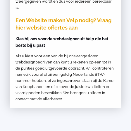
weergegeven wordt en dus voor iedereen bereikbaar
is.
Een Website maken Velp nodig? Vraag
hier website offertes aan
Kies bij ons voor de webdesigner uit Velp die het
beste bij u past
Als u kiest voor een van de bij ons aangesloten
webdesignbedrijven dan kunt u rekenen op een tot in
de puntjes goed uitgevoerde opdracht. Wij controleren
namelijk vooraf of zij een geldig Nederlands BTW-
nummer hebben, of ze ingeschreven staan bij de Kamer
van Koophandel en of ze over de juiste kwaliteiten en
vaardigheden beschikken. We brengen u alleen in
contact met de allerbeste!