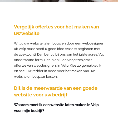
Vergelijk offertes voor het maken van
uw website
Wilt u uw website laten bouwen door een webdesigner
uit Velp maar heeft u geen idee waar te beginnen met
de zoektocht? Dan bent u bij ons aan het juiste adres. Vul
onderstaand formulier in en u ontvangt zes gratis
offertes van webdesigners in Velp. Kies zo gemakkelijk
en snel uw redder in nood voor het maken van uw
website en bespaar kosten.
Dit is de meerwaarde van een goede
website voor uw bedrijf
Waarom moet ik een website laten maken in Velp
voor mijn bedrijf?