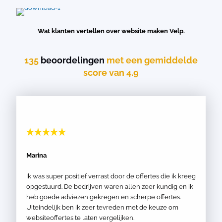
Wat klanten vertellen over website maken Velp.
135
beoordelingen
met een gemiddelde
score van 4.9
Marina
Ik was super positief verrast door de offertes die ik kreeg
opgestuurd. De bedrijven waren allen zeer kundig en ik
heb goede adviezen gekregen en scherpe offertes.
Uiteindelijk ben ik zeer tevreden met de keuze om
websiteoffertes te laten vergelijken.