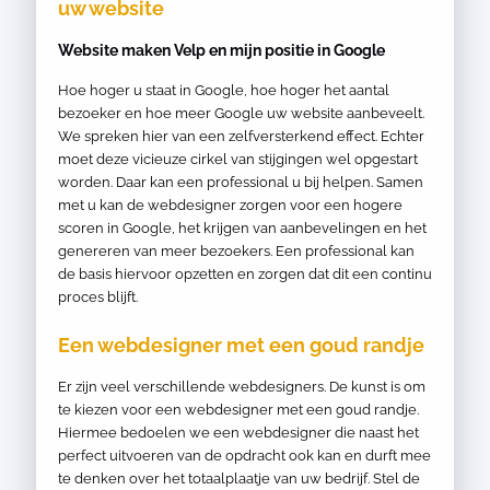
uw website
Website maken Velp en mijn positie in Google
Hoe hoger u staat in Google, hoe hoger het aantal
bezoeker en hoe meer Google uw website aanbeveelt.
We spreken hier van een zelfversterkend effect. Echter
moet deze vicieuze cirkel van stijgingen wel opgestart
worden. Daar kan een professional u bij helpen. Samen
met u kan de webdesigner zorgen voor een hogere
scoren in Google, het krijgen van aanbevelingen en het
genereren van meer bezoekers. Een professional kan
de basis hiervoor opzetten en zorgen dat dit een continu
proces blijft.
Een webdesigner met een goud randje
Er zijn veel verschillende webdesigners. De kunst is om
te kiezen voor een webdesigner met een goud randje.
Hiermee bedoelen we een webdesigner die naast het
perfect uitvoeren van de opdracht ook kan en durft mee
te denken over het totaalplaatje van uw bedrijf. Stel de