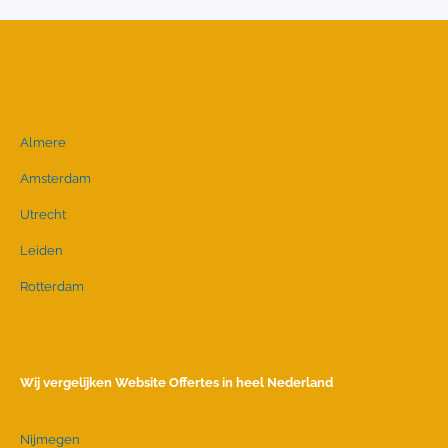
Almere
Amsterdam
Utrecht
Leiden
Rotterdam
Wij vergelijken Website Offertes in heel Nederland
Nijmegen