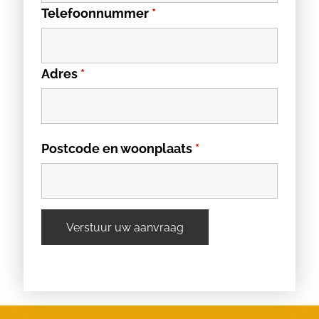
Telefoonnummer
*
Adres
*
Postcode en woonplaats
*