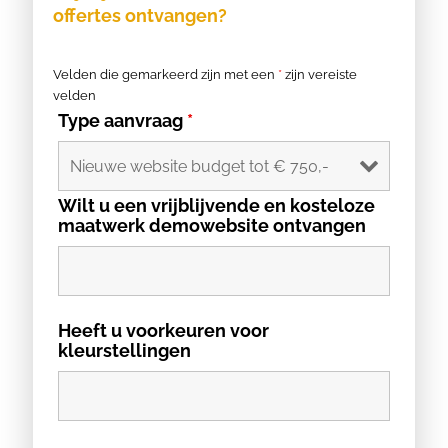
offertes ontvangen?
Velden die gemarkeerd zijn met een
*
zijn vereiste
velden
Type aanvraag
*
Wilt u een vrijblijvende en kosteloze
maatwerk demowebsite ontvangen
Heeft u voorkeuren voor
kleurstellingen