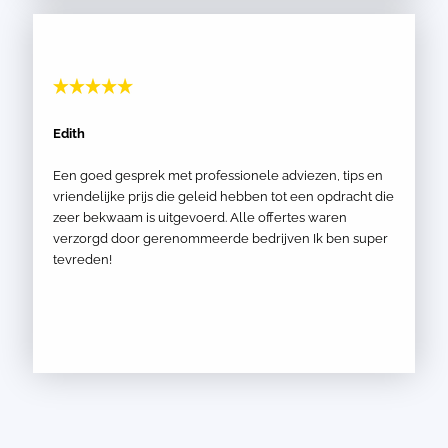
Edith
Een goed gesprek met professionele adviezen, tips en
vriendelijke prijs die geleid hebben tot een opdracht die
zeer bekwaam is uitgevoerd. Alle offertes waren
verzorgd door gerenommeerde bedrijven Ik ben super
tevreden!