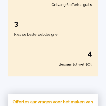
Ontvang 6 offertes gratis
3
Kies de beste webdesigner
4
Bespaar tot wel 40%
Offertes aanvragen voor het maken van