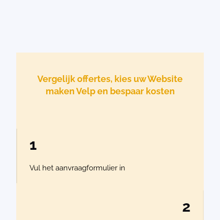
Vergelijk offertes, kies uw Website
maken Velp en bespaar kosten
1
Vul het aanvraagformulier in
2