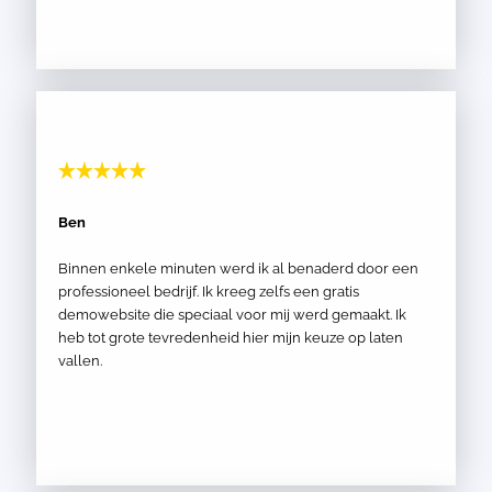
Ben
Binnen enkele minuten werd ik al benaderd door een
professioneel bedrijf. Ik kreeg zelfs een gratis
demowebsite die speciaal voor mij werd gemaakt. Ik
heb tot grote tevredenheid hier mijn keuze op laten
vallen.