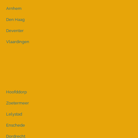
Arnhem
Den Haag
Deventer
Vlaardingen
Hoofddorp
Zoetermeer
Lelystad
Enschede
Dordrecht