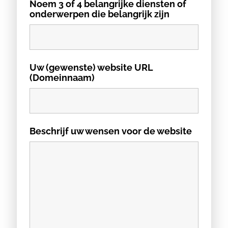
Noem 3 of 4 belangrijke diensten of
onderwerpen die belangrijk zijn
Uw (gewenste) website URL
(Domeinnaam)
Beschrijf uw wensen voor de website