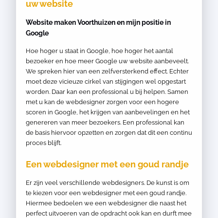
uw website
Website maken Voorthuizen en mijn positie in
Google
Hoe hoger u staat in Google, hoe hoger het aantal
bezoeker en hoe meer Google uw website aanbeveelt.
We spreken hier van een zelfversterkend effect. Echter
moet deze vicieuze cirkel van stijgingen wel opgestart
worden. Daar kan een professional u bij helpen. Samen
met u kan de webdesigner zorgen voor een hogere
scoren in Google, het krijgen van aanbevelingen en het
genereren van meer bezoekers. Een professional kan
de basis hiervoor opzetten en zorgen dat dit een continu
proces blijft.
Een webdesigner met een goud randje
Er zijn veel verschillende webdesigners. De kunst is om
te kiezen voor een webdesigner met een goud randje.
Hiermee bedoelen we een webdesigner die naast het
perfect uitvoeren van de opdracht ook kan en durft mee