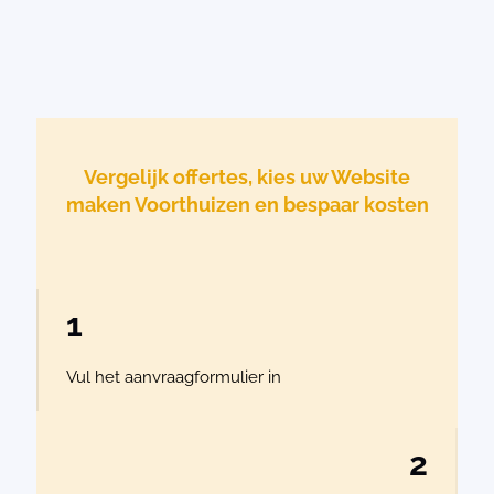
Vergelijk offertes, kies uw Website
maken Voorthuizen en bespaar kosten
1
Vul het aanvraagformulier in
2