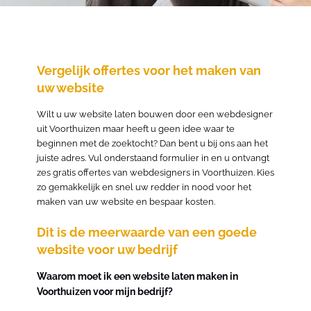
Vergelijk offertes voor het maken van
uw website
Wilt u uw website laten bouwen door een webdesigner
uit Voorthuizen maar heeft u geen idee waar te
beginnen met de zoektocht? Dan bent u bij ons aan het
juiste adres. Vul onderstaand formulier in en u ontvangt
zes gratis offertes van webdesigners in Voorthuizen. Kies
zo gemakkelijk en snel uw redder in nood voor het
maken van uw website en bespaar kosten.
Dit is de meerwaarde van een goede
website voor uw bedrijf
Waarom moet ik een website laten maken in
Voorthuizen voor mijn bedrijf?