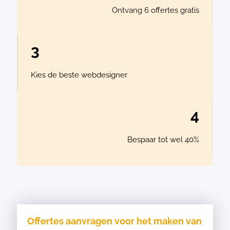
Ontvang 6 offertes gratis
3
Kies de beste webdesigner
4
Bespaar tot wel 40%
Offertes aanvragen voor het maken van