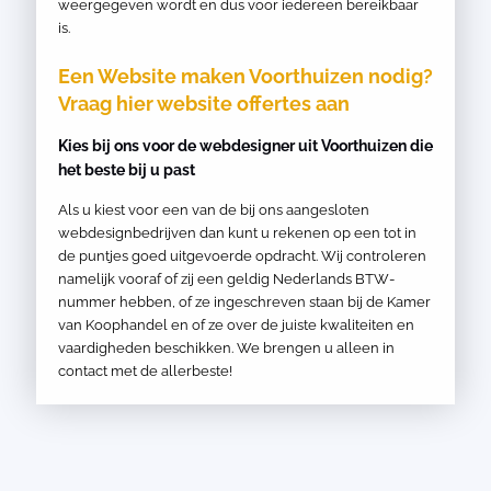
weergegeven wordt en dus voor iedereen bereikbaar
is.
Een Website maken Voorthuizen nodig?
Vraag hier website offertes aan
Kies bij ons voor de webdesigner uit Voorthuizen die
het beste bij u past
Als u kiest voor een van de bij ons aangesloten
webdesignbedrijven dan kunt u rekenen op een tot in
de puntjes goed uitgevoerde opdracht. Wij controleren
namelijk vooraf of zij een geldig Nederlands BTW-
nummer hebben, of ze ingeschreven staan bij de Kamer
van Koophandel en of ze over de juiste kwaliteiten en
vaardigheden beschikken. We brengen u alleen in
contact met de allerbeste!