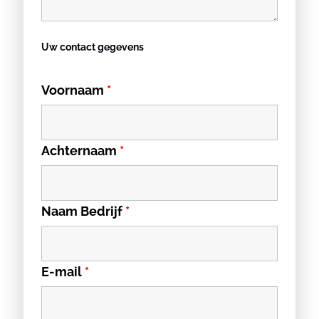
Uw contact gegevens
Voornaam
*
Achternaam
*
Naam Bedrijf
*
E-mail
*