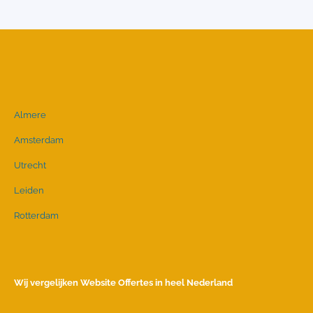
Almere
Amsterdam
Utrecht
Leiden
Rotterdam
Wij vergelijken Website Offertes in heel Nederland