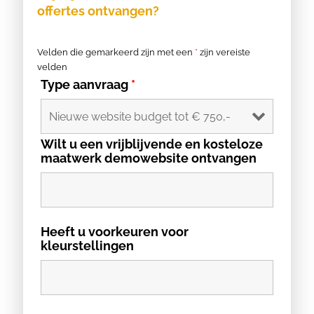
offertes ontvangen?
Velden die gemarkeerd zijn met een
*
zijn vereiste
velden
Type aanvraag
*
Wilt u een vrijblijvende en kosteloze
maatwerk demowebsite ontvangen
Heeft u voorkeuren voor
kleurstellingen