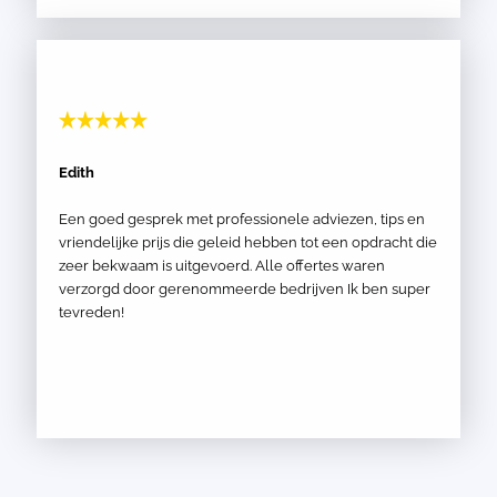
Edith
Een goed gesprek met professionele adviezen, tips en
vriendelijke prijs die geleid hebben tot een opdracht die
zeer bekwaam is uitgevoerd. Alle offertes waren
verzorgd door gerenommeerde bedrijven Ik ben super
tevreden!