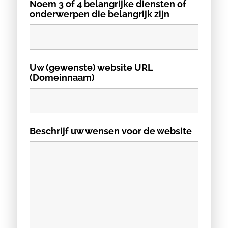
Noem 3 of 4 belangrijke diensten of
onderwerpen die belangrijk zijn
Uw (gewenste) website URL
(Domeinnaam)
Beschrijf uw wensen voor de website