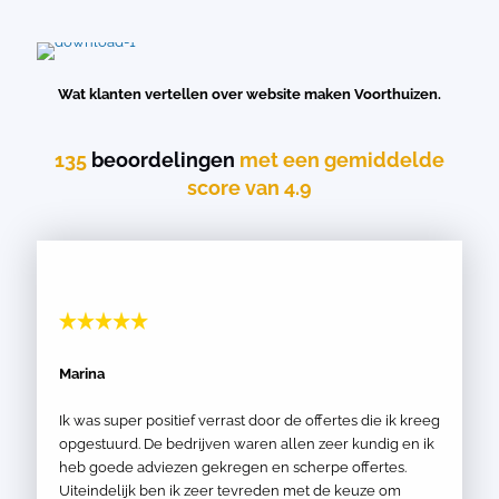
Wat klanten vertellen over website maken Voorthuizen.
135
beoordelingen
met een gemiddelde
score van 4.9
Marina
Ik was super positief verrast door de offertes die ik kreeg
opgestuurd. De bedrijven waren allen zeer kundig en ik
heb goede adviezen gekregen en scherpe offertes.
Uiteindelijk ben ik zeer tevreden met de keuze om