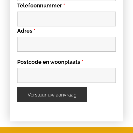
Telefoonnummer
*
Adres
*
Postcode en woonplaats
*