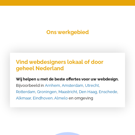
Ons werkgebied
Vind webdesigners lokaal of door
geheel Nederland
Wij helpen u met de beste offertes voor uw webdesign.
Bijvoorbeeld in
Arnhem
,
Amsterdam
,
Utrecht
,
Rotterdam
,
Groningen
,
Maastricht
,
Den Haag
,
Enschede
,
Alkmaar,
Eindhoven
.
Almelo
en omgeving