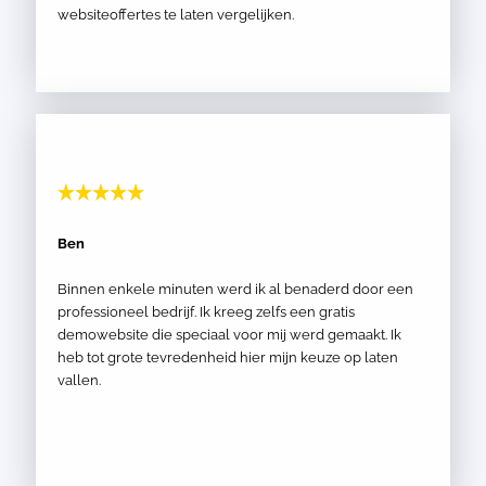
websiteoffertes te laten vergelijken.
Ben
Binnen enkele minuten werd ik al benaderd door een
professioneel bedrijf. Ik kreeg zelfs een gratis
demowebsite die speciaal voor mij werd gemaakt. Ik
heb tot grote tevredenheid hier mijn keuze op laten
vallen.