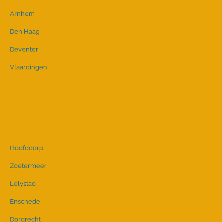
Arnhem
Den Haag
Deventer
Vlaardingen
Hoofddorp
Zoetermeer
Lelystad
Enschede
Dordrecht