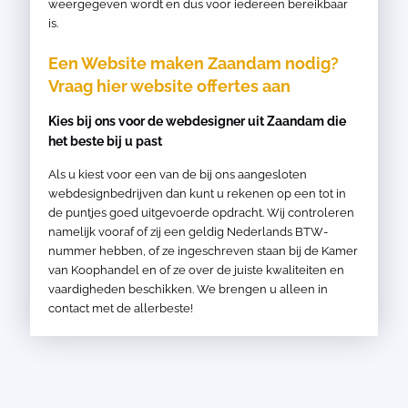
weergegeven wordt en dus voor iedereen bereikbaar
is.
Een Website maken Zaandam nodig?
Vraag hier website offertes aan
Kies bij ons voor de webdesigner uit Zaandam die
het beste bij u past
Als u kiest voor een van de bij ons aangesloten
webdesignbedrijven dan kunt u rekenen op een tot in
de puntjes goed uitgevoerde opdracht. Wij controleren
namelijk vooraf of zij een geldig Nederlands BTW-
nummer hebben, of ze ingeschreven staan bij de Kamer
van Koophandel en of ze over de juiste kwaliteiten en
vaardigheden beschikken. We brengen u alleen in
contact met de allerbeste!