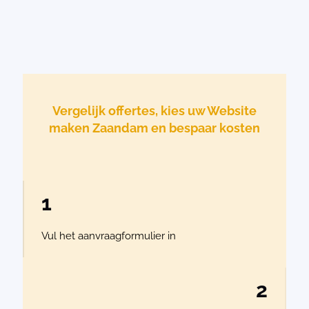
Vergelijk offertes, kies uw Website
maken Zaandam en bespaar kosten
1
Vul het aanvraagformulier in
2