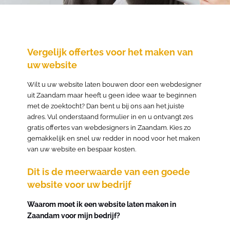
Vergelijk offertes voor het maken van
uw website
Wilt u uw website laten bouwen door een webdesigner
uit Zaandam maar heeft u geen idee waar te beginnen
met de zoektocht? Dan bent u bij ons aan het juiste
adres. Vul onderstaand formulier in en u ontvangt zes
gratis offertes van webdesigners in Zaandam. Kies zo
gemakkelijk en snel uw redder in nood voor het maken
van uw website en bespaar kosten.
Dit is de meerwaarde van een goede
website voor uw bedrijf
Waarom moet ik een website laten maken in
Zaandam voor mijn bedrijf?