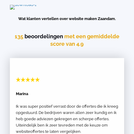
Wat klanten vertellen over website maken Zaandam.
135
beoordelingen
met een gemiddelde
score van 4.9
Marina
Ik was super positief verrast door de offertes die ik kreeg
opgestuurd. De bedrijven waren allen zeer kundig en ik
heb goede adviezen gekregen en scherpe offertes.
Uiteindelijk ben ik zeer tevreden met de keuze om
websiteoffertes te laten vergelijken.