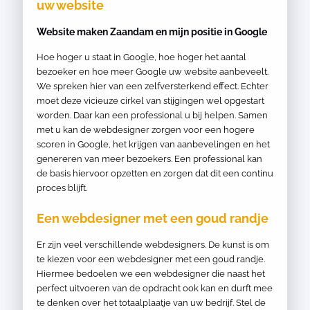
uw website
Website maken Zaandam en mijn positie in Google
Hoe hoger u staat in Google, hoe hoger het aantal
bezoeker en hoe meer Google uw website aanbeveelt.
We spreken hier van een zelfversterkend effect. Echter
moet deze vicieuze cirkel van stijgingen wel opgestart
worden. Daar kan een professional u bij helpen. Samen
met u kan de webdesigner zorgen voor een hogere
scoren in Google, het krijgen van aanbevelingen en het
genereren van meer bezoekers. Een professional kan
de basis hiervoor opzetten en zorgen dat dit een continu
proces blijft.
Een webdesigner met een goud randje
Er zijn veel verschillende webdesigners. De kunst is om
te kiezen voor een webdesigner met een goud randje.
Hiermee bedoelen we een webdesigner die naast het
perfect uitvoeren van de opdracht ook kan en durft mee
te denken over het totaalplaatje van uw bedrijf. Stel de