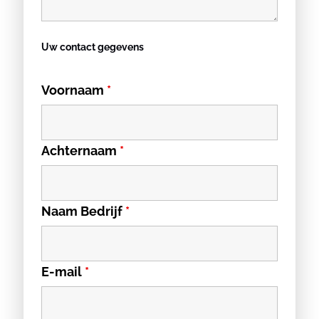
Uw contact gegevens
Voornaam
*
Achternaam
*
Naam Bedrijf
*
E-mail
*