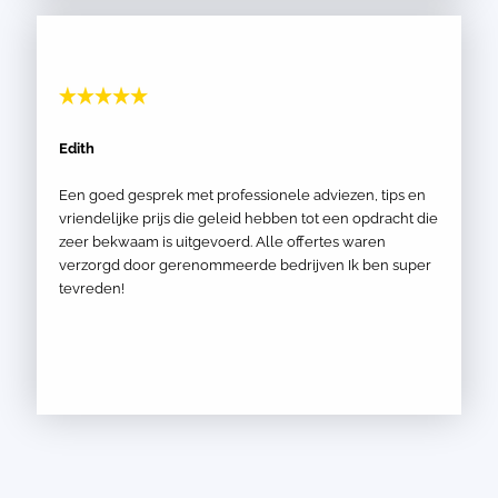
Edith
Een goed gesprek met professionele adviezen, tips en
vriendelijke prijs die geleid hebben tot een opdracht die
zeer bekwaam is uitgevoerd. Alle offertes waren
verzorgd door gerenommeerde bedrijven Ik ben super
tevreden!