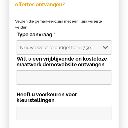
offertes ontvangen?
Velden die gemarkeerd zijn met een
*
zijn vereiste
velden
Type aanvraag
*
Wilt u een vrijblijvende en kosteloze
maatwerk demowebsite ontvangen
Heeft u voorkeuren voor
kleurstellingen