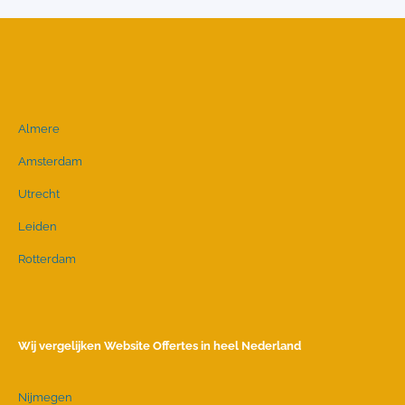
Almere
Amsterdam
Utrecht
Leiden
Rotterdam
Wij vergelijken Website Offertes in heel Nederland
Nijmegen