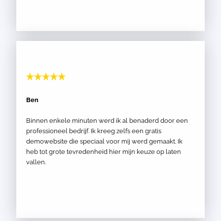
Ben
Binnen enkele minuten werd ik al benaderd door een
professioneel bedrijf. Ik kreeg zelfs een gratis
demowebsite die speciaal voor mij werd gemaakt. Ik
heb tot grote tevredenheid hier mijn keuze op laten
vallen.