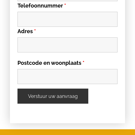
Telefoonnummer
*
Adres
*
Postcode en woonplaats
*