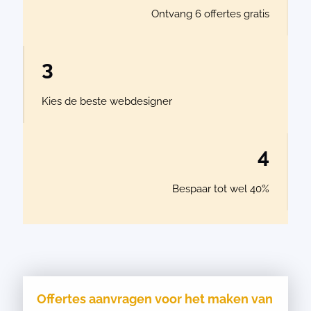
Ontvang 6 offertes gratis
3
Kies de beste webdesigner
4
Bespaar tot wel 40%
Offertes aanvragen voor het maken van