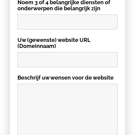
Noem 3 of 4 belangrijke diensten of
onderwerpen die belangrijk zijn
Uw (gewenste) website URL
(Domeinnaam)
Beschrijf uw wensen voor de website