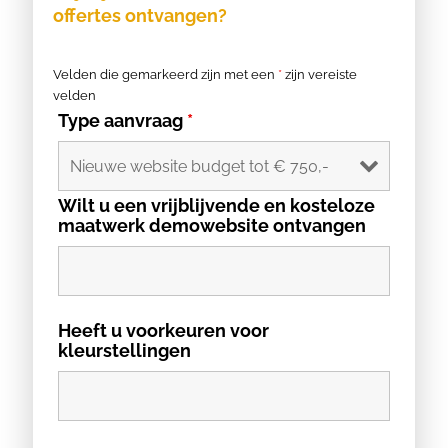
offertes ontvangen?
Velden die gemarkeerd zijn met een
*
zijn vereiste
velden
Type aanvraag
*
Wilt u een vrijblijvende en kosteloze
maatwerk demowebsite ontvangen
Heeft u voorkeuren voor
kleurstellingen