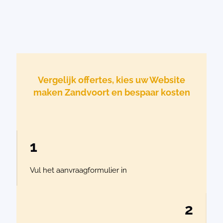
Vergelijk offertes, kies uw Website
maken Zandvoort en bespaar kosten
1
Vul het aanvraagformulier in
2