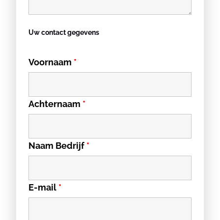
Uw contact gegevens
Voornaam
*
Achternaam
*
Naam Bedrijf
*
E-mail
*