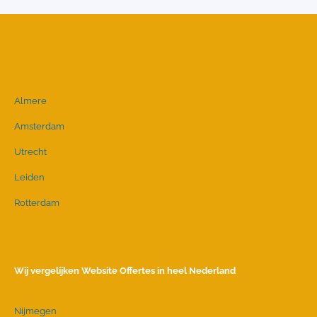
Almere
Amsterdam
Utrecht
Leiden
Rotterdam
Wij vergelijken Website Offertes in heel Nederland
Nijmegen