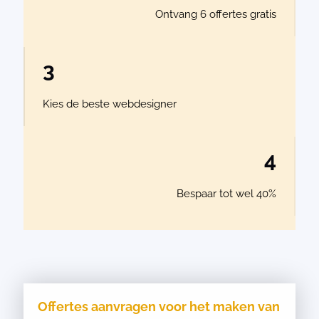
Ontvang 6 offertes gratis
3
Kies de beste webdesigner
4
Bespaar tot wel 40%
Offertes aanvragen voor het maken van