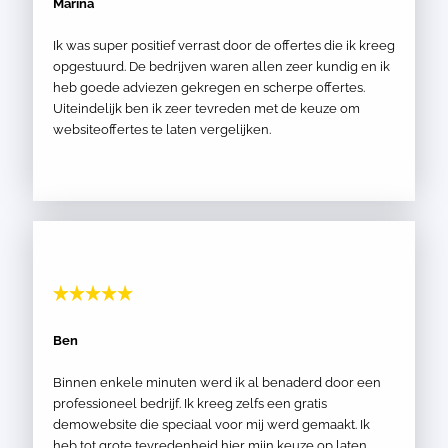
Marina
Ik was super positief verrast door de offertes die ik kreeg
opgestuurd. De bedrijven waren allen zeer kundig en ik
heb goede adviezen gekregen en scherpe offertes.
Uiteindelijk ben ik zeer tevreden met de keuze om
websiteoffertes te laten vergelijken.
Ben
Binnen enkele minuten werd ik al benaderd door een
professioneel bedrijf. Ik kreeg zelfs een gratis
demowebsite die speciaal voor mij werd gemaakt. Ik
heb tot grote tevredenheid hier mijn keuze op laten