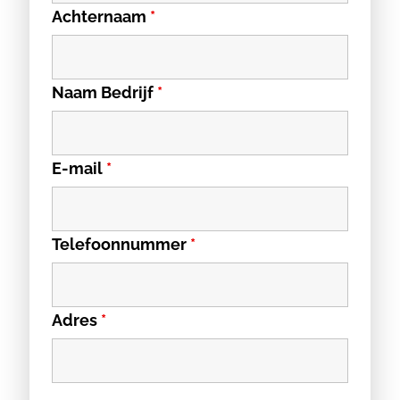
Achternaam
*
Naam Bedrijf
*
E-mail
*
Telefoonnummer
*
Adres
*