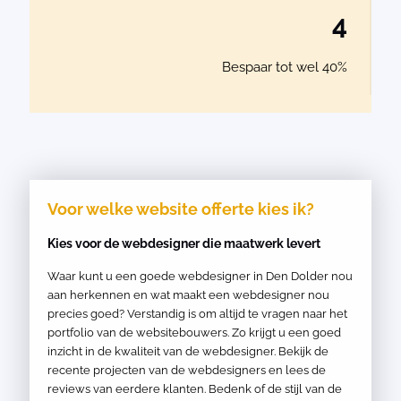
4
Bespaar tot wel 40%
Voor welke website offerte kies ik?
Kies voor de webdesigner die maatwerk levert
Waar kunt u een goede webdesigner in Den Dolder nou
aan herkennen en wat maakt een webdesigner nou
precies goed? Verstandig is om altijd te vragen naar het
portfolio van de websitebouwers. Zo krijgt u een goed
inzicht in de kwaliteit van de webdesigner. Bekijk de
recente projecten van de webdesigners en lees de
reviews van eerdere klanten. Bedenk of de stijl van de