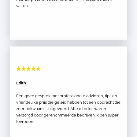
vallen.
Edith
Een goed gesprek met professionele adviezen, tips en
vriendelijke prijs die geleid hebben tot een opdracht die
zeer bekwaam is uitgevoerd. Alle offertes waren
verzorgd door gerenommeerde bedrijven Ik ben super
tevreden!