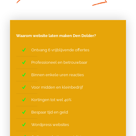
Waarom website laten maken Den Dolder?
Ontvang 6 vrijblijvende offertes
Professioneel en betrouwbaar
Binnen enkele uren reacties
Voor midden en kleinbedrijf
Kortingen tot wel 40%
Bespaar tijd en geld
Wordpress websites