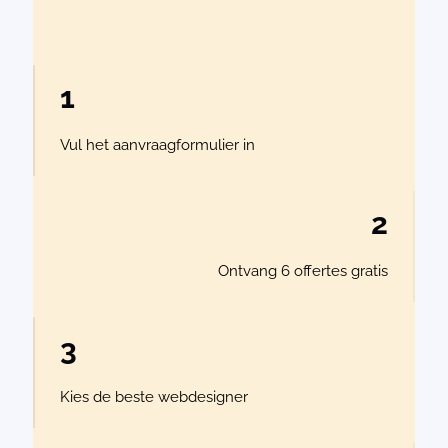
1
Vul het aanvraagformulier in
2
Ontvang 6 offertes gratis
3
Kies de beste webdesigner