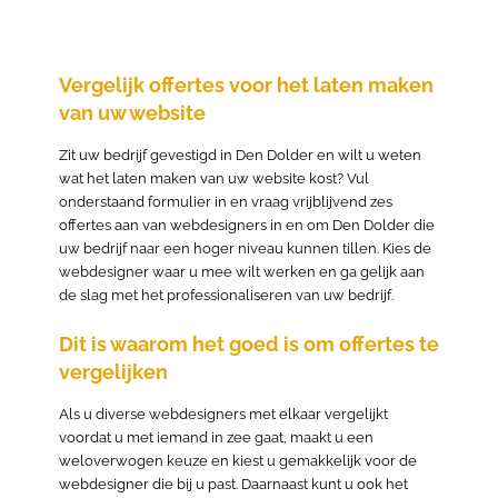
Vergelijk offertes voor het laten maken
van uw website
Zit uw bedrijf gevestigd in Den Dolder en wilt u weten
wat het laten maken van uw website kost? Vul
onderstaand formulier in en vraag vrijblijvend zes
offertes aan van webdesigners in en om Den Dolder die
uw bedrijf naar een hoger niveau kunnen tillen. Kies de
webdesigner waar u mee wilt werken en ga gelijk aan
de slag met het professionaliseren van uw bedrijf.
Dit is waarom het goed is om offertes te
vergelijken
Als u diverse webdesigners met elkaar vergelijkt
voordat u met iemand in zee gaat, maakt u een
weloverwogen keuze en kiest u gemakkelijk voor de
webdesigner die bij u past. Daarnaast kunt u ook het