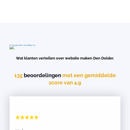
Wat klanten vertellen over website maken Den Dolder.
135
beoordelingen
met een gemiddelde
score van 4.9