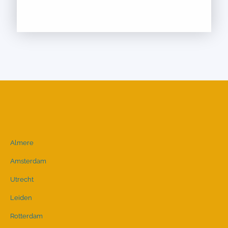
Almere
Amsterdam
Utrecht
Leiden
Rotterdam