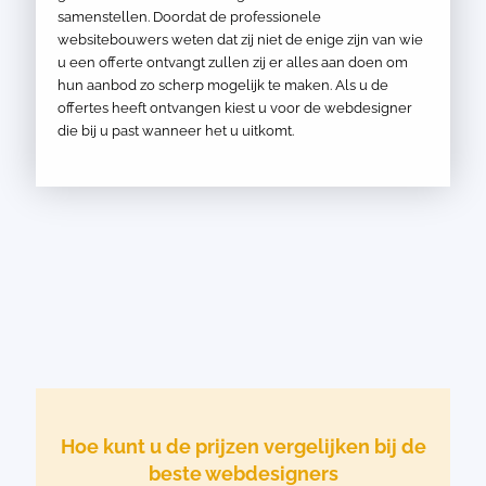
samenstellen. Doordat de professionele
websitebouwers weten dat zij niet de enige zijn van wie
u een offerte ontvangt zullen zij er alles aan doen om
hun aanbod zo scherp mogelijk te maken. Als u de
offertes heeft ontvangen kiest u voor de webdesigner
die bij u past wanneer het u uitkomt.
Hoe kunt u de prijzen vergelijken bij de
beste webdesigners