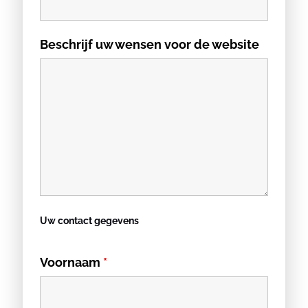
Beschrijf uw wensen voor de website
Uw contact gegevens
Voornaam
*