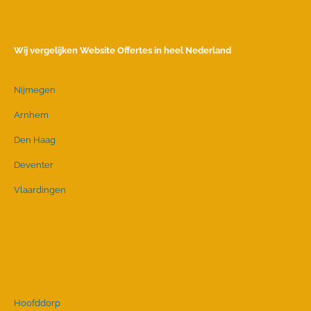
Wij vergelijken Website Offertes in heel Nederland
Nijmegen
Arnhem
Den Haag
Deventer
Vlaardingen
Hoofddorp