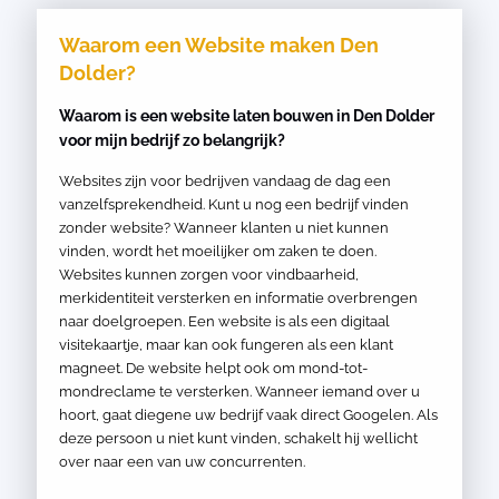
Waarom een Website maken Den
Dolder?
Waarom is een website laten bouwen in Den Dolder
voor mijn bedrijf zo belangrijk?
Websites zijn voor bedrijven vandaag de dag een
vanzelfsprekendheid. Kunt u nog een bedrijf vinden
zonder website? Wanneer klanten u niet kunnen
vinden, wordt het moeilijker om zaken te doen.
Websites kunnen zorgen voor vindbaarheid,
merkidentiteit versterken en informatie overbrengen
naar doelgroepen. Een website is als een digitaal
visitekaartje, maar kan ook fungeren als een klant
magneet. De website helpt ook om mond-tot-
mondreclame te versterken. Wanneer iemand over u
hoort, gaat diegene uw bedrijf vaak direct Googelen. Als
deze persoon u niet kunt vinden, schakelt hij wellicht
over naar een van uw concurrenten.